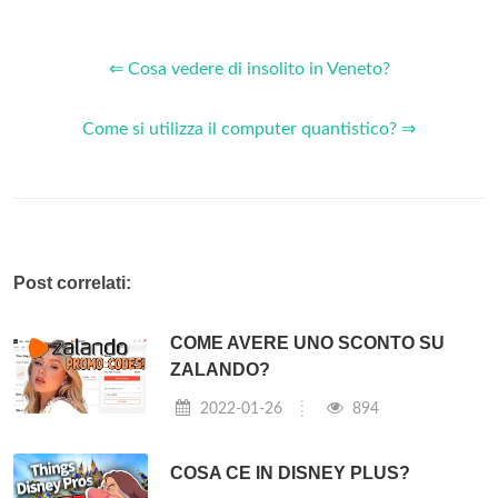
⇐ Cosa vedere di insolito in Veneto?
Come si utilizza il computer quantistico? ⇒
Post correlati:
COME AVERE UNO SCONTO SU
ZALANDO?
2022-01-26
894
COSA CE IN DISNEY PLUS?