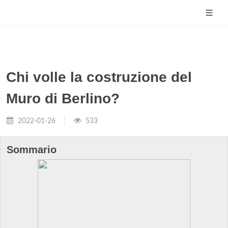
Chi volle la costruzione del
Muro di Berlino?
2022-01-26
533
Sommario