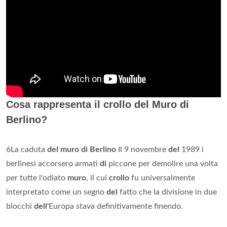
Cosa rappresenta il crollo del Muro di
Berlino?
6La caduta
del muro di Berlino
Il 9 novembre
del
1989 i
berlinesi accorsero armati
di
piccone per demolire una volta
per tutte l'odiato
muro
, il cui
crollo
fu universalmente
interpretato come un segno
del
fatto che la divisione in due
blocchi
dell
'Europa stava definitivamente finendo.