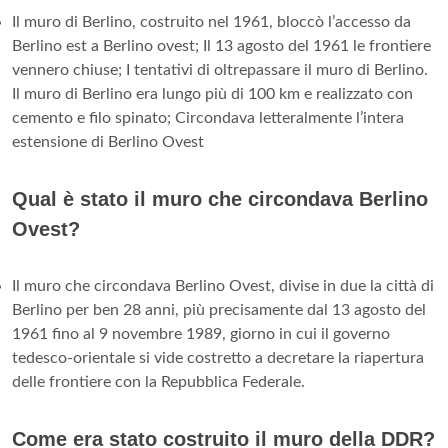
Il muro di Berlino, costruito nel 1961, bloccò l’accesso da
Berlino est a Berlino ovest; Il 13 agosto del 1961 le frontiere
vennero chiuse; I tentativi di oltrepassare il muro di Berlino.
Il muro di Berlino era lungo più di 100 km e realizzato con
cemento e filo spinato; Circondava letteralmente l’intera
estensione di Berlino Ovest
Qual è stato il muro che circondava Berlino
Ovest?
Il muro che circondava Berlino Ovest, divise in due la città di
Berlino per ben 28 anni, più precisamente dal 13 agosto del
1961 fino al 9 novembre 1989, giorno in cui il governo
tedesco-orientale si vide costretto a decretare la riapertura
delle frontiere con la Repubblica Federale.
Come era stato costruito il muro della DDR?