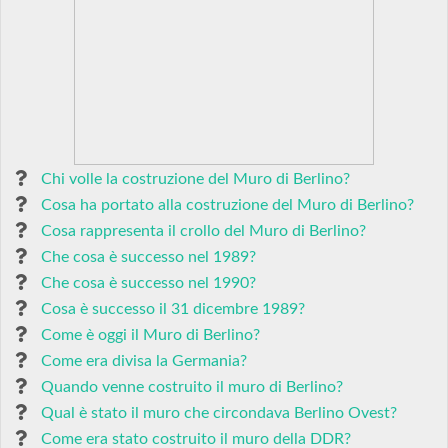
Chi volle la costruzione del Muro di Berlino?
Cosa ha portato alla costruzione del Muro di Berlino?
Cosa rappresenta il crollo del Muro di Berlino?
Che cosa è successo nel 1989?
Che cosa è successo nel 1990?
Cosa è successo il 31 dicembre 1989?
Come è oggi il Muro di Berlino?
Come era divisa la Germania?
Quando venne costruito il muro di Berlino?
Qual è stato il muro che circondava Berlino Ovest?
Come era stato costruito il muro della DDR?