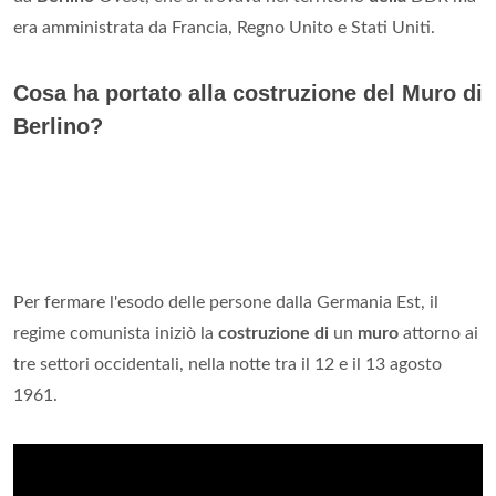
era amministrata da Francia, Regno Unito e Stati Uniti.
Cosa ha portato alla costruzione del Muro di
Berlino?
Per fermare l'esodo delle persone dalla Germania Est, il
regime comunista iniziò la
costruzione di
un
muro
attorno ai
tre settori occidentali, nella notte tra il 12 e il 13 agosto
1961.