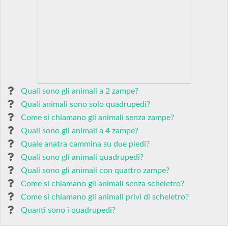
Quali sono gli animali a 2 zampe?
Quali animali sono solo quadrupedi?
Come si chiamano gli animali senza zampe?
Quali sono gli animali a 4 zampe?
Quale anatra cammina su due piedi?
Quali sono gli animali quadrupedi?
Quali sono gli animali con quattro zampe?
Come si chiamano gli animali senza scheletro?
Come si chiamano gli animali privi di scheletro?
Quanti sono i quadrupedi?