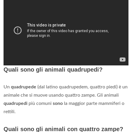
Quali sono gli animali quadrupedi?
Un
quadrupede
(dal latino quadrupedem, quattro piedi) è un
animale che si muove usando quattro zampe. Gli animali
quadrupedi
più comuni
sono
la maggior parte mammiferi o
rettili.
Quali sono gli animali con quattro zampe?