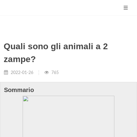
Quali sono gli animali a 2
zampe?
2022-01-26
765
Sommario