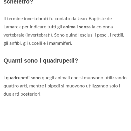
scheletro?
Il termine invertebrati fu coniato da Jean-Baptiste de
Lamarck per indicare tutti gli
animali senza
la colonna
vertebrale (invertebrati). Sono quindi esclusi i pesci, i rettili,
gli anfibi, gli uccelli e i mammiferi.
Quanti sono i quadrupedi?
I
quadrupedi sono
quegli animali che si muovono utilizzando
quattro arti, mentre i bipedi si muovono utilizzando solo i
due arti posteriori.