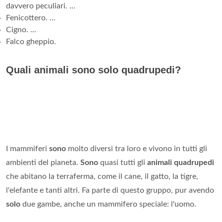
davvero peculiari. ...
Fenicottero. ...
Cigno. ...
Falco gheppio.
Quali animali sono solo quadrupedi?
I mammiferi
sono
molto diversi tra loro e vivono in tutti gli
ambienti del pianeta.
Sono
quasi tutti gli
animali quadrupedi
che abitano la terraferma, come il cane, il gatto, la tigre,
l'elefante e tanti altri. Fa parte di questo gruppo, pur avendo
solo
due gambe, anche un mammifero speciale: l'uomo.