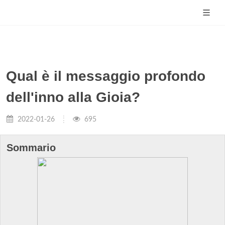
Qual è il messaggio profondo
dell'inno alla Gioia?
2022-01-26
695
Sommario