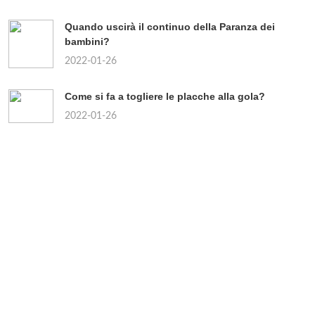
Quando uscirà il continuo della Paranza dei
bambini?
2022-01-26
Come si fa a togliere le placche alla gola?
2022-01-26