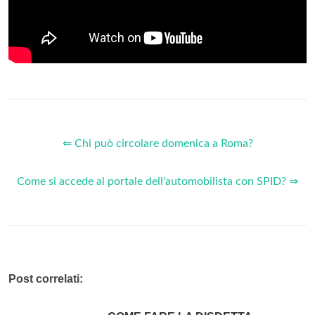
⇐ Chi può circolare domenica a Roma?
Come si accede al portale dell'automobilista con SPID? ⇒
Post correlati: