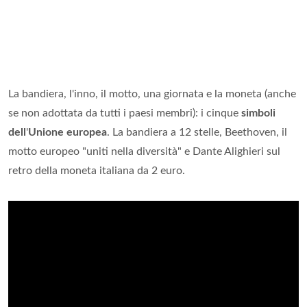
La bandiera, l'inno, il motto, una giornata e la moneta (anche
se non adottata da tutti i paesi membri): i cinque
simboli
dell
'
Unione europea
. La bandiera a 12 stelle, Beethoven, il
motto europeo "uniti nella diversità" e Dante Alighieri sul
retro della moneta italiana da 2 euro.