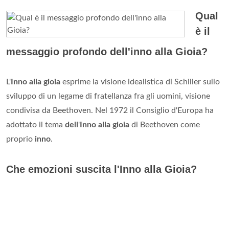
Qual
è il
messaggio profondo dell'inno alla Gioia?
L'
Inno alla gioia
esprime la visione idealistica di Schiller sullo
sviluppo di un legame di fratellanza fra gli uomini, visione
condivisa da Beethoven. Nel 1972 il Consiglio d'Europa ha
adottato il tema
dell
'
Inno alla gioia
di Beethoven come
proprio
inno
.
Che emozioni suscita l'Inno alla Gioia?