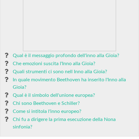
Qual è il messaggio profondo dell'inno alla Gioia?
Che emozioni suscita l'Inno alla Gioia?
Quali strumenti ci sono nell Inno alla Gioia?
In quale movimento Beethoven ha inserito l'Inno alla
Gioia?
Qual è il simbolo dell'unione europea?
Chi sono Beethoven e Schiller?
Come si intitola l'inno europeo?
Chi fu a dirigere la prima esecuzione della Nona
sinfonia?