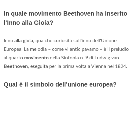
In quale movimento Beethoven ha inserito
l'Inno alla Gioia?
Inno
alla gioia
, qualche curiosità sull'inno dell'Unione
Europea. La melodia – come vi anticipavamo – è il preludio
al quarto
movimento
della Sinfonia n. 9 di Ludwig van
Beethoven
, eseguita per la prima volta a Vienna nel 1824.
Qual è il simbolo dell'unione europea?