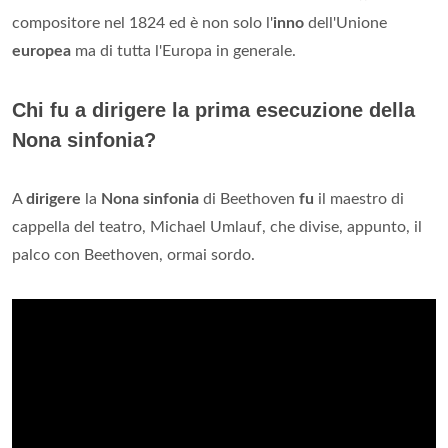
compositore nel 1824 ed è non solo l'
inno
dell'Unione
europea
ma di tutta l'Europa in generale.
Chi fu a dirigere la prima esecuzione della
Nona sinfonia?
A
dirigere
la
Nona sinfonia
di Beethoven
fu
il maestro di
cappella del teatro, Michael Umlauf, che divise, appunto, il
palco con Beethoven, ormai sordo.