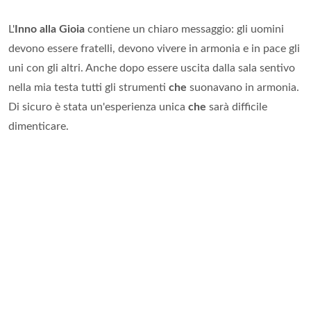
L'
Inno alla Gioia
contiene un chiaro messaggio: gli uomini
devono essere fratelli, devono vivere in armonia e in pace gli
uni con gli altri. Anche dopo essere uscita dalla sala sentivo
nella mia testa tutti gli strumenti
che
suonavano in armonia.
Di sicuro è stata un'esperienza unica
che
sarà difficile
dimenticare.