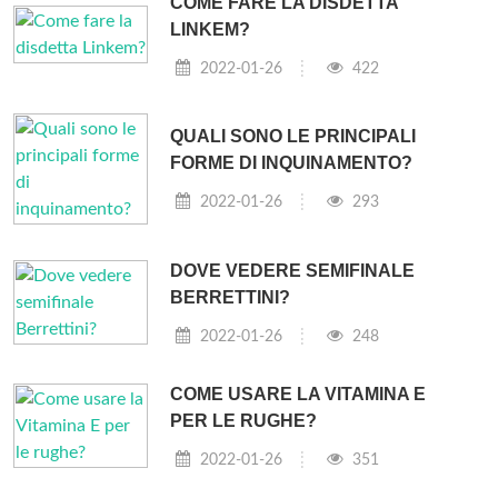
COME FARE LA DISDETTA
LINKEM?
2022-01-26
422
QUALI SONO LE PRINCIPALI
FORME DI INQUINAMENTO?
2022-01-26
293
DOVE VEDERE SEMIFINALE
BERRETTINI?
2022-01-26
248
COME USARE LA VITAMINA E
PER LE RUGHE?
2022-01-26
351