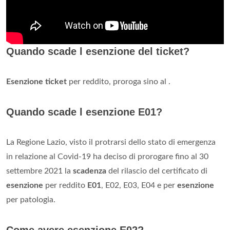
Quando scade l esenzione del ticket?
Esenzione ticket
per reddito, proroga sino al .
Quando scade l esenzione E01?
La Regione Lazio, visto il protrarsi dello stato di emergenza
in relazione al Covid-19 ha deciso di prorogare fino al 30
settembre 2021 la
scadenza
del rilascio del certificato di
esenzione
per reddito
E01
, E02, E03, E04 e per
esenzione
per patologia.