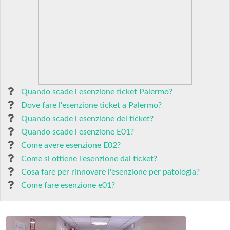
Quando scade l esenzione ticket Palermo?
Dove fare l'esenzione ticket a Palermo?
Quando scade l esenzione del ticket?
Quando scade l esenzione E01?
Come avere esenzione E02?
Come si ottiene l'esenzione dal ticket?
Cosa fare per rinnovare l'esenzione per patologia?
Come fare esenzione e01?