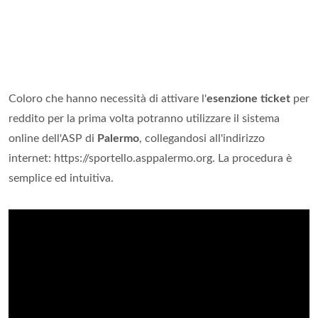
Coloro che hanno necessità di attivare l'
esenzione ticket
per
reddito per la prima volta potranno utilizzare il sistema
online dell'ASP di
Palermo
, collegandosi all'indirizzo
internet: https://sportello.asppalermo.org. La procedura è
semplice ed intuitiva.