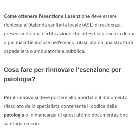
Come ottenere l'esenzione
L'
esenzione
deve essere
richiesta all'Azienda sanitaria locale (ASL) di residenza,
presentando una certificazione che attesti la presenza di una
o più malattie incluse nell'elenco, rilasciata da una struttura
ospedaliera o ambulatoriale pubblica.
Cosa fare per rinnovare l'esenzione per
patologia?
Per
il
rinnovo si
deve portare allo Sportello il documento
rilasciato dallo specialista contenente il codice della
patologia
o in mancanza di quest'ultimo documentazione
sanitaria recente.