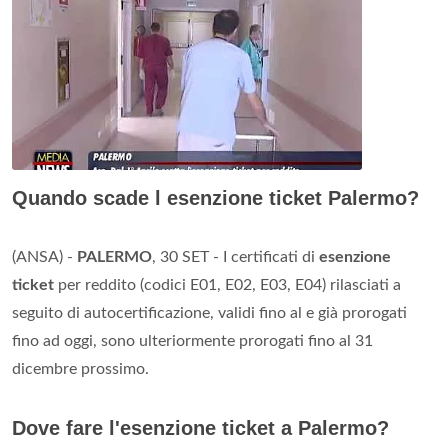
Quando scade l esenzione ticket Palermo?
(ANSA) -
PALERMO
, 30 SET - I certificati di
esenzione
ticket
per reddito (codici E01, E02, E03, E04) rilasciati a
seguito di autocertificazione, validi fino al e già prorogati
fino ad oggi, sono ulteriormente prorogati fino al 31
dicembre prossimo.
Dove fare l'esenzione ticket a Palermo?