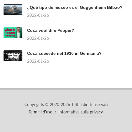
¿Qué tipo de museo es el Guggenheim Bilbao?
2022-01-26
Cosa vuol dire Pepper?
2022-01-26
Cosa succede nel 1930 in Germania?
2022-01-26
Copyrights © 2020-2026 Tutti i diritti riservati
Termini d'uso
/
Informativa sulla privacy