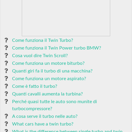
Come funziona il Twin Turbo?
Come funziona il Twin Power turbo BMW?
Cosa vuol dire Twin Scroll?
Come funziona un motore biturbo?
Quanti giri fa il turbo di una macchina?
Come funziona un motore aspirato?
Come è fatto il turbo?
Quanti cavalli aumenta la turbina?
Perché quasi tutte le auto sono munite di
turbocompressore?
A cosa serve il turbo nelle auto?
What cars have a twin turbo?
What is the difference between single turbo and twin