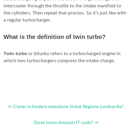
intercooler through the throttle to the intake manifold to
the cylinders. Then repeat that process. So it’s just like with
a regular turbocharger.
What is the definition of twin turbo?
Twin
-
turbo
or biturbo refers to a turbocharged engine in
which two turbochargers compress the intake charge.
⇐ Come richiedere esenzione ticket Regione Lombardia?
Dove trovo Amazon IT code? ⇒