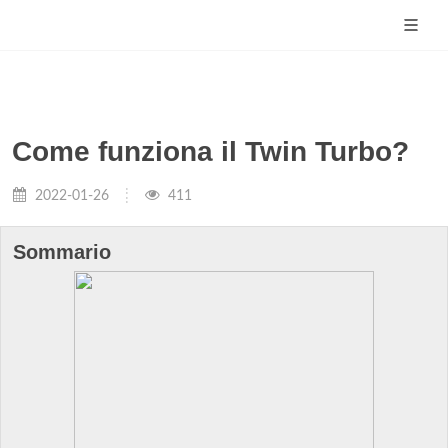
Come funziona il Twin Turbo?
2022-01-26
411
Sommario