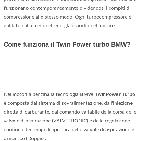
funzionano
contemporaneamente dividendosi i compiti di
compressione allo stesso modo. Ogni turbocompressore è
guidato dalla metà dell'energia esaurita del motore.
Come funziona il Twin Power turbo BMW?
Nei motori a benzina la tecnologia
BMW TwinPower Turbo
è composta dal sistema di sovralimentazione, dall'iniezione
diretta di carburante, dal comando variabile della corsa delle
valvole di aspirazione (VALVETRONIC) e dalla regolazione
continua dei tempi di apertura delle valvole di aspirazione e
di scarico (Doppio ...