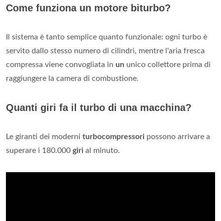
Come funziona un motore biturbo?
Il sistema è tanto semplice quanto funzionale: ogni turbo è
servito dallo stesso numero di cilindri, mentre l'aria fresca
compressa viene convogliata in
un
unico collettore prima di
raggiungere la camera di combustione.
Quanti giri fa il turbo di una macchina?
Le giranti dei moderni
turbocompressori
possono arrivare a
superare i 180.000
giri
al minuto.