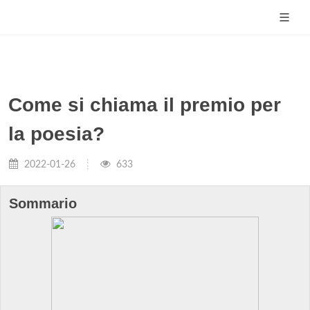
Come si chiama il premio per
la poesia?
2022-01-26
633
Sommario