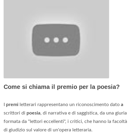
Come si chiama il premio per la poesia?
I
premi
letterari rappresentano un riconoscimento dato
a
scrittori di
poesia
, di narrativa e di saggistica, da una giuria
formata da "lettori eccellenti", i critici, che hanno la facoltà
di giudizio sul valore di un'opera letteraria.