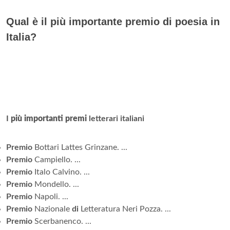
Qual è il più importante premio di poesia in
Italia?
I
più importanti premi
letterari italiani
Premio
Bottari Lattes Grinzane. ...
Premio
Campiello. ...
Premio
Italo Calvino. ...
Premio
Mondello. ...
Premio
Napoli. ...
Premio
Nazionale
di
Letteratura Neri Pozza. ...
Premio
Scerbanenco. ...