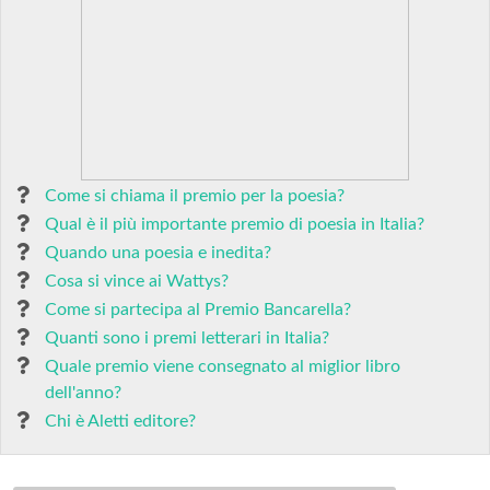
Come si chiama il premio per la poesia?
Qual è il più importante premio di poesia in Italia?
Quando una poesia e inedita?
Cosa si vince ai Wattys?
Come si partecipa al Premio Bancarella?
Quanti sono i premi letterari in Italia?
Quale premio viene consegnato al miglior libro
dell'anno?
Chi è Aletti editore?