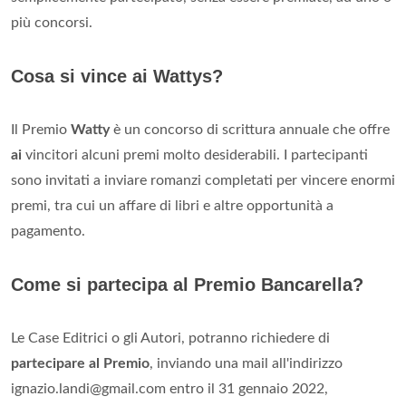
più concorsi.
Cosa si vince ai Wattys?
Il Premio
Watty
è un concorso di scrittura annuale che offre
ai
vincitori alcuni premi molto desiderabili. I partecipanti
sono invitati a inviare romanzi completati per vincere enormi
premi, tra cui un affare di libri e altre opportunità a
pagamento.
Come si partecipa al Premio Bancarella?
Le Case Editrici o gli Autori, potranno richiedere di
partecipare al Premio
, inviando una mail all'indirizzo
ignazio.landi@gmail.com
entro il 31 gennaio 2022,