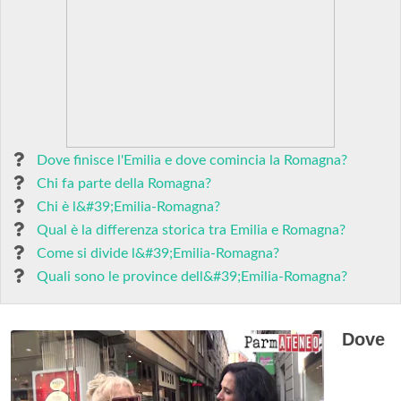
Dove finisce l'Emilia e dove comincia la Romagna?
Chi fa parte della Romagna?
Chi è l&#39;Emilia-Romagna?
Qual è la differenza storica tra Emilia e Romagna?
Come si divide l&#39;Emilia-Romagna?
Quali sono le province dell&#39;Emilia-Romagna?
Dove