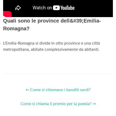
Quali sono le province dell&#39;Emilia-
Romagna?
L'Emilia-Romagna si divide in otto province e una città
metropolitana, abitate complessivamente da abitanti.
⇐ Come si chiamano i banditi sardi?
Come si chiama il premio per la poesia? ⇒