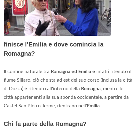
finisce l'Emilia e dove comincia la
Romagna?
Il confine naturale tra
Romagna ed Emilia è
infatti ritenuto il
fiume Sillaro, ciò che sta ad est del suo corso (inclusa la città
di Dozza)
è
ritenuto all'interno della
Romagna
, mentre le
città appartenenti alla sua sponda occidentale, a partire da
Castel San Pietro Terme, rientrano nell'
Emilia
.
Chi fa parte della Romagna?