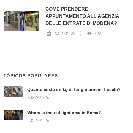
COME PRENDERE
APPUNTAMENTO ALL'AGENZIA
DELLE ENTRATE DI MODENA?
2022-01-26
722
TÓPICOS POPULARES
Quanto costa un kg di funghi porcini freschi?
2022-01-26
Where is the red light area in Rome?
2022-01-26