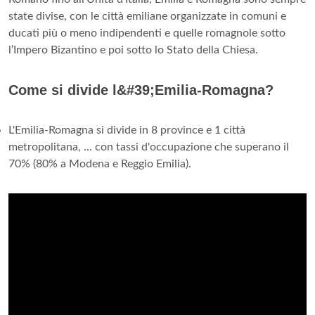
state divise, con le città emiliane organizzate in comuni e
ducati più o meno indipendenti e quelle romagnole sotto
l’Impero Bizantino e poi sotto lo Stato della Chiesa.
Come si divide l&#39;Emilia-Romagna?
L'Emilia-Romagna si divide in 8 province e 1 città
metropolitana, ... con tassi d'occupazione che superano il
70% (80% a Modena e Reggio Emilia).