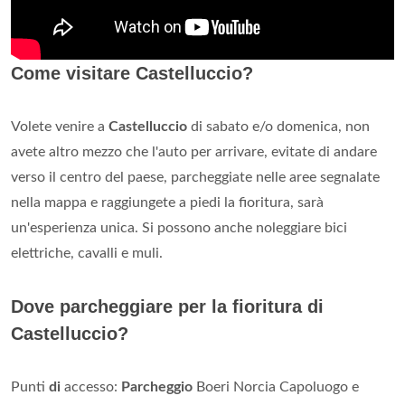
Come visitare Castelluccio?
Volete venire a
Castelluccio
di sabato e/o domenica, non
avete altro mezzo che l'auto per arrivare, evitate di andare
verso il centro del paese, parcheggiate nelle aree segnalate
nella mappa e raggiungete a piedi la fioritura, sarà
un'esperienza unica. Si possono anche noleggiare bici
elettriche, cavalli e muli.
Dove parcheggiare per la fioritura di
Castelluccio?
Punti
di
accesso:
Parcheggio
Boeri Norcia Capoluogo e