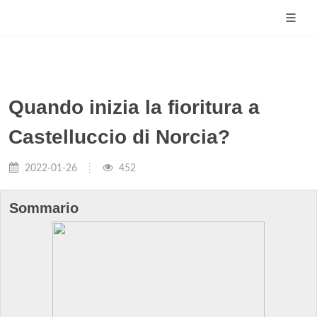
Quando inizia la fioritura a
Castelluccio di Norcia?
2022-01-26
452
Sommario