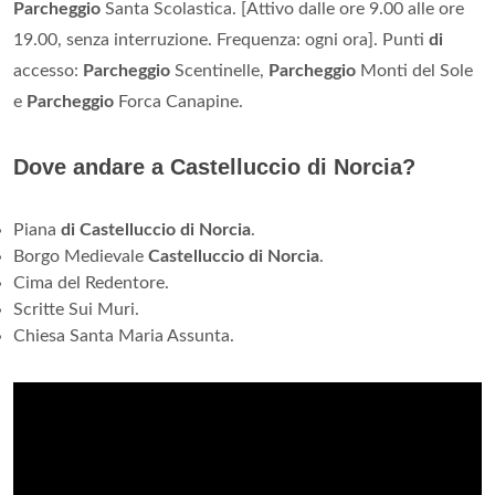
Parcheggio
Santa Scolastica. [Attivo dalle ore 9.00 alle ore
19.00, senza interruzione. Frequenza: ogni ora]. Punti
di
accesso:
Parcheggio
Scentinelle,
Parcheggio
Monti del Sole
e
Parcheggio
Forca Canapine.
Dove andare a Castelluccio di Norcia?
Piana
di Castelluccio di Norcia
.
Borgo Medievale
Castelluccio di Norcia
.
Cima del Redentore.
Scritte Sui Muri.
Chiesa Santa Maria Assunta.