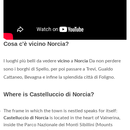
Cosa c'è vicino Norcia?
I luoghi più belli da vedere
vicino
a
Norcia
Da non perdere
sono i borghi di Spello, per poi passare a Trevi, Gualdo
Cattaneo, Bevagna e infine la splendida città di Foligno.
Where is Castelluccio di Norcia?
The frame in which the town is nestled speaks for itself:
Castelluccio di Norcia
is located in the heart of Valnerina,
inside the Parco Nazionale dei Monti Sibillini (Mounts