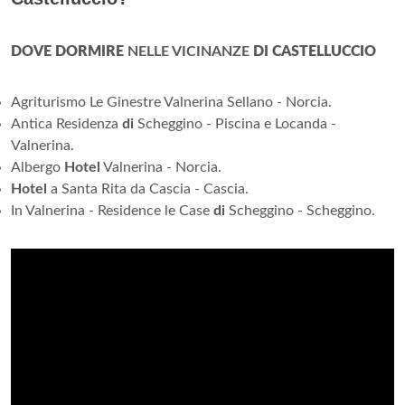
DOVE DORMIRE
NELLE VICINANZE
DI CASTELLUCCIO
Agriturismo Le Ginestre Valnerina Sellano - Norcia.
Antica Residenza
di
Scheggino - Piscina e Locanda -
Valnerina.
Albergo
Hotel
Valnerina - Norcia.
Hotel
a Santa Rita da Cascia - Cascia.
In Valnerina - Residence le Case
di
Scheggino - Scheggino.