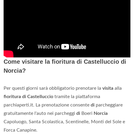
Come visitare la fioritura di Castelluccio di
Norcia?
Per questi giorni sarà obbligatorio prenotare la
visita
alla
fioritura di Castelluccio
tramite la piattaforma
parchiaperti.it. La prenotazione consente
di
parcheggiare
gratuitamente l'auto nei parcheggi
di
Boeri
Norcia
Capoluogo, Santa Scolastica, Scentinelle, Monti del Sole e
Forca Canapine.