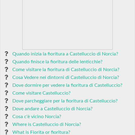
Quando inizia la fioritura a Castelluccio di Norcia?
Quando finisce la fioritura delle lenticchie?
Come visitare la fioritura di Castelluccio di Norcia?
Cosa Vedere nei dintorni di Castelluccio di Norcia?
Dove dormire per vedere la fioritura di Castelluccio?
Come visitare Castelluccio?
Dove parcheggiare per la fioritura di Castelluccio?
Dove andare a Castelluccio di Norcia?
Cosa c'è vicino Norcia?
Where is Castelluccio di Norcia?
What is Fiorita or fioritura?