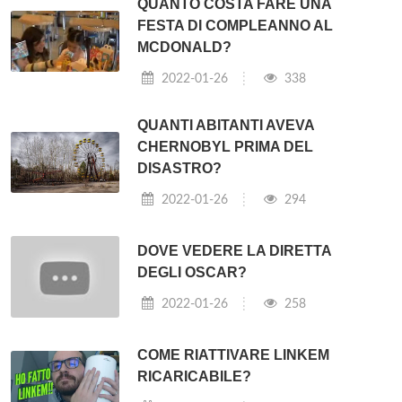
QUANTO COSTA FARE UNA
FESTA DI COMPLEANNO AL
MCDONALD?
2022-01-26
338
QUANTI ABITANTI AVEVA
CHERNOBYL PRIMA DEL
DISASTRO?
2022-01-26
294
DOVE VEDERE LA DIRETTA
DEGLI OSCAR?
2022-01-26
258
COME RIATTIVARE LINKEM
RICARICABILE?