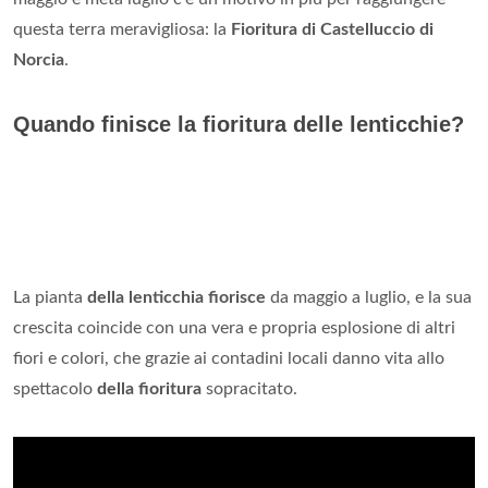
questa terra meravigliosa: la
Fioritura di Castelluccio di
Norcia
.
Quando finisce la fioritura delle lenticchie?
La pianta
della lenticchia fiorisce
da maggio a luglio, e la sua
crescita coincide con una vera e propria esplosione di altri
fiori e colori, che grazie ai contadini locali danno vita allo
spettacolo
della fioritura
sopracitato.