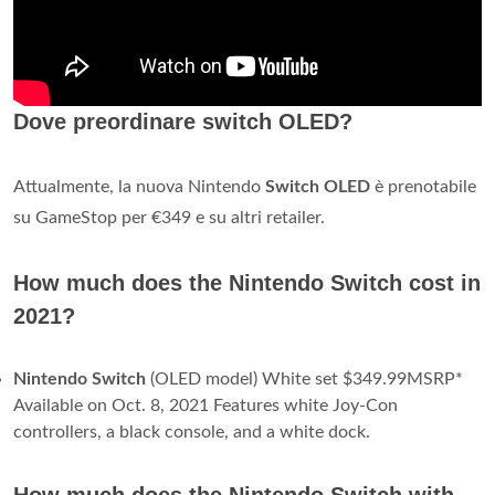
Dove preordinare switch OLED?
Attualmente, la nuova Nintendo
Switch OLED
è prenotabile
su GameStop per €349 e su altri retailer.
How much does the Nintendo Switch cost in
2021?
Nintendo Switch
(OLED model) White set $349.99MSRP*
Available on Oct. 8, 2021 Features white Joy-Con
controllers, a black console, and a white dock.