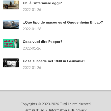
Chi è l'infermiere oggi?
2022-01-26
¿Qué tipo de museo es el Guggenheim Bilbao?
2022-01-26
Cosa vuol dire Pepper?
2022-01-26
Cosa succede nel 1930 in Germania?
2022-01-26
Copyrights © 2020-2026 Tutti i diritti riservati
Termini d'uso
/
Informativa sulla privacy