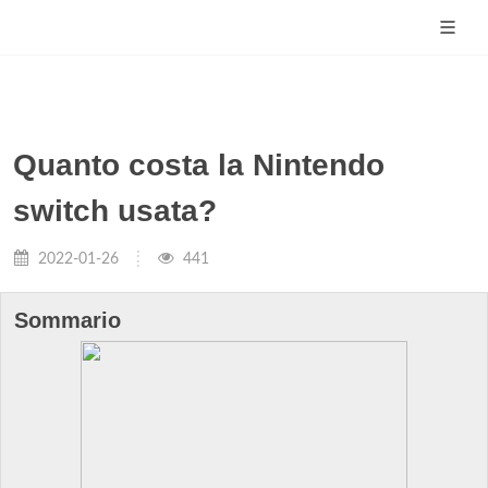
Quanto costa la Nintendo
switch usata?
2022-01-26
441
Sommario