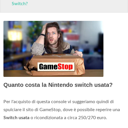
Switch?
Quanto costa la Nintendo switch usata?
Per l'acquisto di questa console vi suggeriamo quindi di
spulciare il sito di GameStop, dove è possibile reperire una
Switch usata
o ricondizionata a circa 250/270 euro.