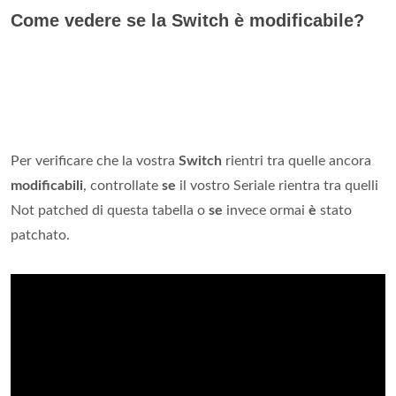
Come vedere se la Switch è modificabile?
Per verificare che la vostra
Switch
rientri tra quelle ancora
modificabili
, controllate
se
il vostro Seriale rientra tra quelli
Not patched di questa tabella o
se
invece ormai
è
stato
patchato.