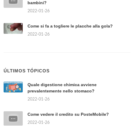
bambini?
2022-01-26
Come si fa a togliere le placche alla gola?
2022-01-26
ÚLTIMOS TÓPICOS
Quale digestione chimica avviene
prevalentemente nello stomaco?
2022-01-26
Come vedere il credito su PosteMobile?
2022-01-26