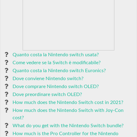
Quanto costa la Nintendo switch usata?
Come vedere se la Switch è modificabile?
Quanto costa la Nintendo switch Euronics?
Dove conviene Nintendo switch?
Dove comprare Nintendo switch OLED?
Dove preordinare switch OLED?
How much does the Nintendo Switch cost in 2021?
How much does the Nintendo Switch with Joy-Con
cost?
What do you get with the Nintendo Switch bundle?
How much is the Pro Controller for the Nintendo