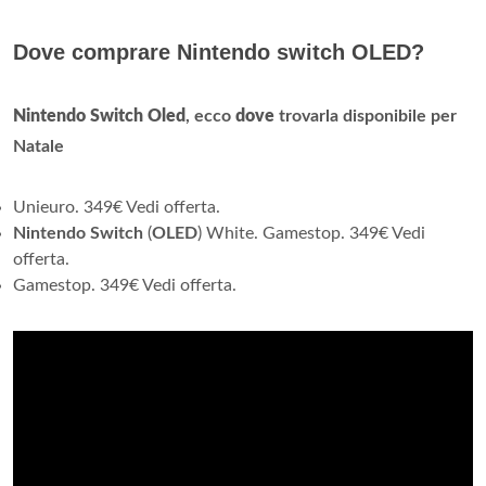
Dove comprare Nintendo switch OLED?
Nintendo Switch Oled
, ecco
dove
trovarla disponibile per
Natale
Unieuro. 349€ Vedi offerta.
Nintendo Switch
(
OLED
) White. Gamestop. 349€ Vedi
offerta.
Gamestop. 349€ Vedi offerta.