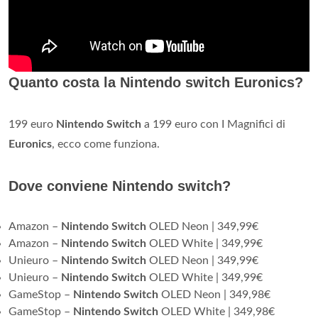
Quanto costa la Nintendo switch Euronics?
199 euro
Nintendo Switch
a 199 euro con I Magnifici di
Euronics
, ecco come funziona.
Dove conviene Nintendo switch?
Amazon –
Nintendo Switch
OLED Neon | 349,99€
Amazon –
Nintendo Switch
OLED White | 349,99€
Unieuro –
Nintendo Switch
OLED Neon | 349,99€
Unieuro –
Nintendo Switch
OLED White | 349,99€
GameStop –
Nintendo Switch
OLED Neon | 349,98€
GameStop –
Nintendo Switch
OLED White | 349,98€