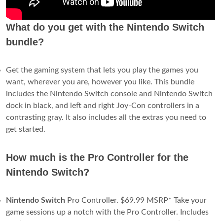
What do you get with the Nintendo Switch
bundle?
Get the gaming system that lets you play the games you
want, wherever you are, however you like. This bundle
includes the Nintendo Switch console and Nintendo Switch
dock in black, and left and right Joy‑Con controllers in a
contrasting gray. It also includes all the extras you need to
get started.
How much is the Pro Controller for the
Nintendo Switch?
Nintendo Switch
Pro Controller. $69.99 MSRP* Take your
game sessions up a notch with the Pro Controller. Includes