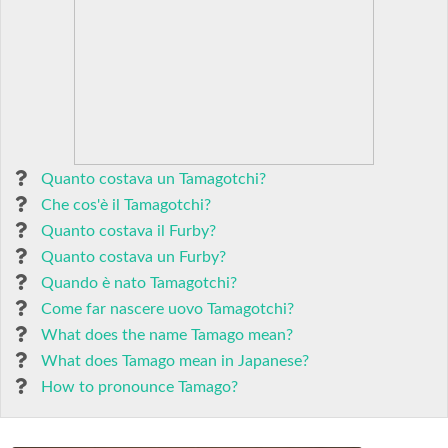
Quanto costava un Tamagotchi?
Che cos'è il Tamagotchi?
Quanto costava il Furby?
Quanto costava un Furby?
Quando è nato Tamagotchi?
Come far nascere uovo Tamagotchi?
What does the name Tamago mean?
What does Tamago mean in Japanese?
How to pronounce Tamago?