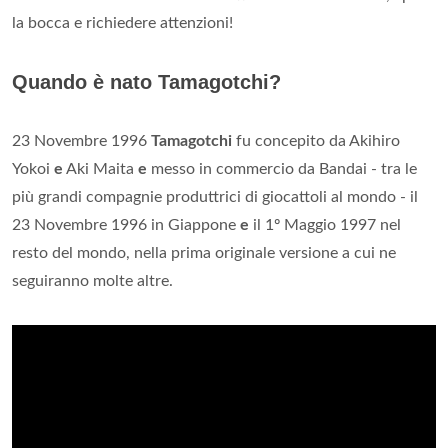
la bocca e richiedere attenzioni!
Quando è nato Tamagotchi?
23 Novembre 1996
Tamagotchi
fu concepito da Akihiro
Yokoi
e
Aki Maita
e
messo in commercio da Bandai - tra le
più grandi compagnie produttrici di giocattoli al mondo - il
23 Novembre 1996 in Giappone
e
il 1º Maggio 1997 nel
resto del mondo, nella prima originale versione a cui ne
seguiranno molte altre.