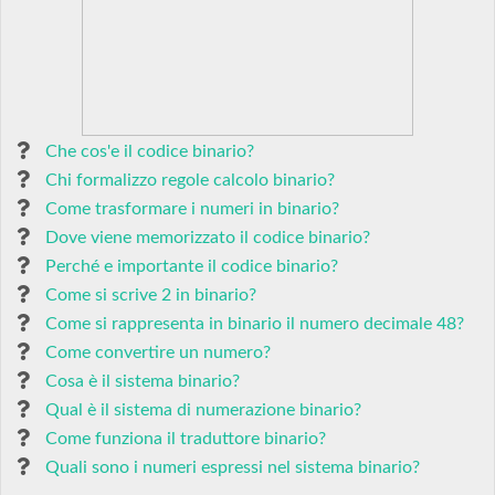
Che cos'e il codice binario?
Chi formalizzo regole calcolo binario?
Come trasformare i numeri in binario?
Dove viene memorizzato il codice binario?
Perché e importante il codice binario?
Come si scrive 2 in binario?
Come si rappresenta in binario il numero decimale 48?
Come convertire un numero?
Cosa è il sistema binario?
Qual è il sistema di numerazione binario?
Come funziona il traduttore binario?
Quali sono i numeri espressi nel sistema binario?