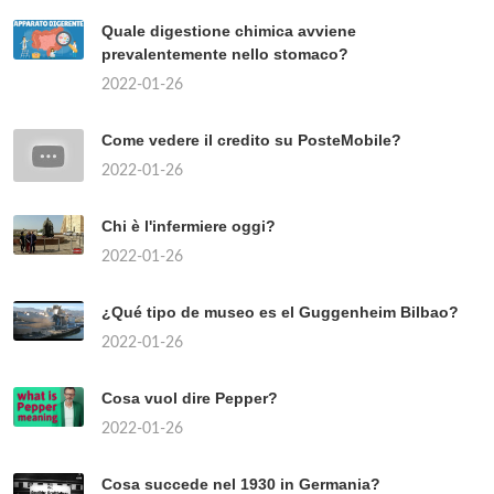
Quale digestione chimica avviene
prevalentemente nello stomaco?
2022-01-26
Come vedere il credito su PosteMobile?
2022-01-26
Chi è l'infermiere oggi?
2022-01-26
¿Qué tipo de museo es el Guggenheim Bilbao?
2022-01-26
Cosa vuol dire Pepper?
2022-01-26
Cosa succede nel 1930 in Germania?