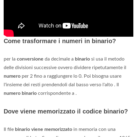
Come trasformare i numeri in binario?
per la
conversione
da decimale a
binario
si usa il metodo
delle divisioni successive ovvero dividere ripetutamente il
numero
per 2 fino a raggiungere lo 0. Poi bisogna usare
l'insieme dei resti prendendoli dal basso verso l'alto . Il
numero binario
corrispondente a .
Dove viene memorizzato il codice binario?
Il file
binario viene memorizzato
in memoria con una