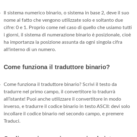
Il sistema numerico binario, o sistema in base 2, deve il suo
nome al fatto che vengono utilizzate solo e soltanto due
cifre: 0 e 1. Proprio come nel caso di quello che usiamo tutti
i giorni, il sistema di numerazione binario è posizionale, cioè
ha importanza la posizione assunta da ogni singola cifra
all'interno di un numero.
Come funziona il traduttore binario?
Come funziona il traduttore binario? Scrivi il testo da
tradurre nel primo campo, il convertitore lo tradurrà
all’istante! Puoi anche utilizzare il convertitore in modo
inverso, e tradurre il codice binario in testo ASCII: devi solo
incollare il codice binario nel secondo campo, e premere
Traduci.