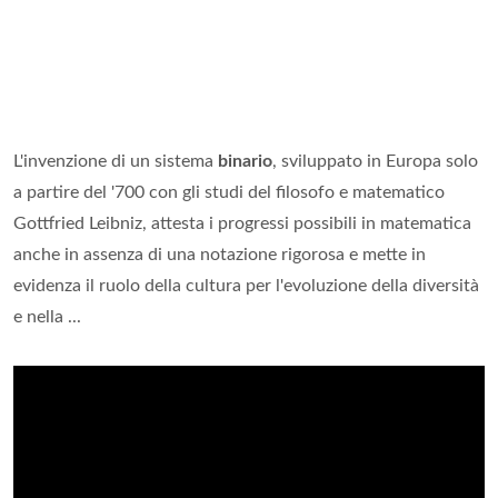
L'invenzione di un sistema
binario
, sviluppato in Europa solo
a partire del '700 con gli studi del filosofo e matematico
Gottfried Leibniz, attesta i progressi possibili in matematica
anche in assenza di una notazione rigorosa e mette in
evidenza il ruolo della cultura per l'evoluzione della diversità
e nella ...