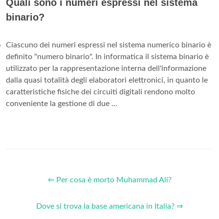
Quali sono i numeri espressi nel sistema
binario?
Ciascuno dei numeri espressi nel sistema numerico binario è
definito "numero binario". In informatica il sistema binario è
utilizzato per la rappresentazione interna dell'informazione
dalla quasi totalità degli elaboratori elettronici, in quanto le
caratteristiche fisiche dei circuiti digitali rendono molto
conveniente la gestione di due ...
⇐ Per cosa è morto Muhammad Ali?
Dove si trova la base americana in Italia? ⇒