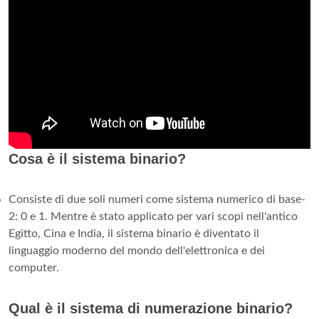
Cosa è il sistema binario?
Consiste di due soli numeri come sistema numerico di base-
2: 0 e 1. Mentre è stato applicato per vari scopi nell'antico
Egitto, Cina e India, il sistema binario è diventato il
linguaggio moderno del mondo dell'elettronica e dei
computer.
Qual è il sistema di numerazione binario?