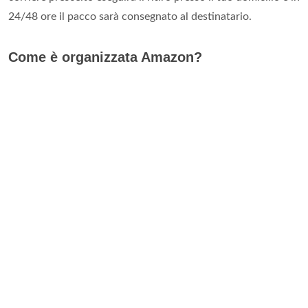
24/48 ore il pacco sarà consegnato al destinatario.
Come è organizzata Amazon?