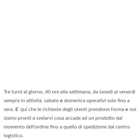
Tre turni al giorno, 40 ore alla settimana, da lunedì al venerdì
sempre in attività, sabato
e
domenica operativi solo fino a
sera.
E
' qui che le richieste degli utenti prendono forma
e
noi
siamo pronti a svelarvi cosa accade ad un prodotto dal
momento dell'ordine fino a quello di spedizione dal centro
logistico.