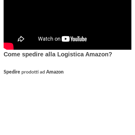
Come spedire alla Logistica Amazon?
Spedire
prodotti ad
Amazon