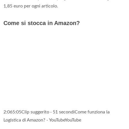
1,85 euro per ogni articolo.
Come si stocca in Amazon?
2:065:05Clip suggerito · 51 secondiCome funziona la
Logistica di Amazon? - YouTubeYouTube