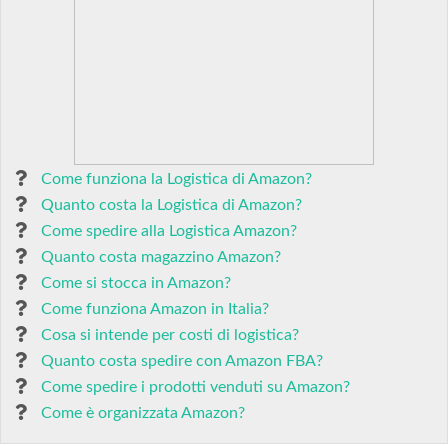
Come funziona la Logistica di Amazon?
Quanto costa la Logistica di Amazon?
Come spedire alla Logistica Amazon?
Quanto costa magazzino Amazon?
Come si stocca in Amazon?
Come funziona Amazon in Italia?
Cosa si intende per costi di logistica?
Quanto costa spedire con Amazon FBA?
Come spedire i prodotti venduti su Amazon?
Come è organizzata Amazon?