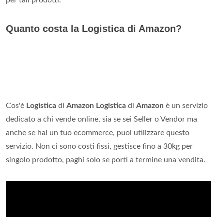
per tali prodotti.
Quanto costa la Logistica di Amazon?
Cos'è
Logistica
di
Amazon
Logistica
di
Amazon
è un servizio
dedicato a chi vende online, sia se sei Seller o Vendor ma
anche se hai un tuo ecommerce, puoi utilizzare questo
servizio. Non ci sono costi fissi, gestisce fino a 30kg per
singolo prodotto, paghi solo se porti a termine una vendita.