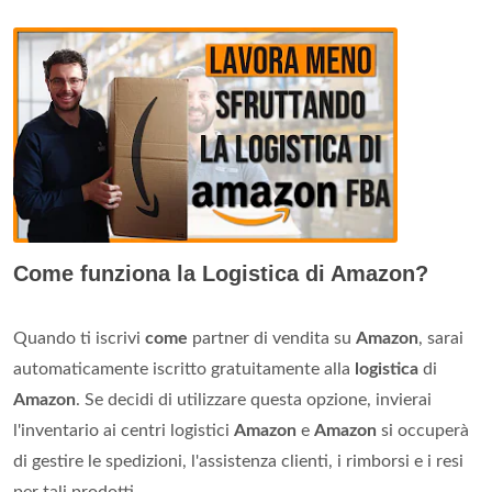
Come funziona la Logistica di Amazon?
Quando ti iscrivi
come
partner di vendita su
Amazon
, sarai
automaticamente iscritto gratuitamente alla
logistica
di
Amazon
. Se decidi di utilizzare questa opzione, invierai
l'inventario ai centri logistici
Amazon
e
Amazon
si occuperà
di gestire le spedizioni, l'assistenza clienti, i rimborsi e i resi