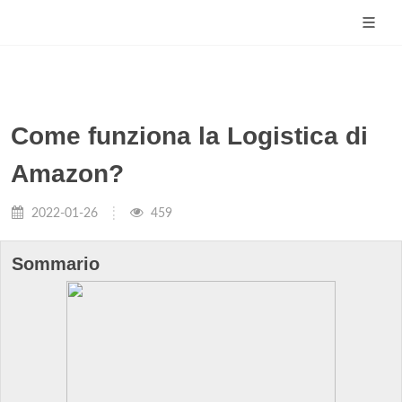
Come funziona la Logistica di
Amazon?
2022-01-26
459
Sommario