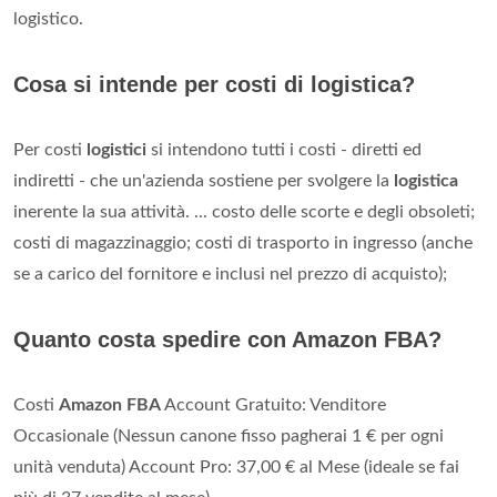
logistico.
Cosa si intende per costi di logistica?
Per costi
logistici
si intendono tutti i costi - diretti ed
indiretti - che un'azienda sostiene per svolgere la
logistica
inerente la sua attività. ... costo delle scorte e degli obsoleti;
costi di magazzinaggio; costi di trasporto in ingresso (anche
se a carico del fornitore e inclusi nel prezzo di acquisto);
Quanto costa spedire con Amazon FBA?
Costi
Amazon FBA
Account Gratuito: Venditore
Occasionale (Nessun canone fisso pagherai 1 € per ogni
unità venduta) Account Pro: 37,00 € al Mese (ideale se fai