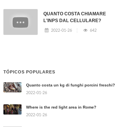
QUANTO COSTA CHIAMARE
L'INPS DAL CELLULARE?
2022-01-26
642
TÓPICOS POPULARES
Quanto costa un kg di funghi porcini freschi?
2022-01-26
Where is the red light area in Rome?
2022-01-26