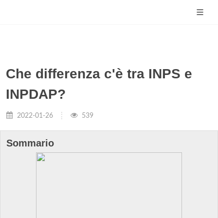
Che differenza c'è tra INPS e
INPDAP?
2022-01-26
539
Sommario