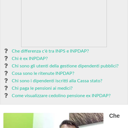
Che differenza c'è tra INPS e INPDAP?
Chi è ex INPDAP?
Chi sono gli utenti della gestione dipendenti pubblici?
Cosa sono le ritenute INPDAP?
Chi sono i dipendenti iscritti alla Cassa stato?
Chi paga le pensioni ai medici?
Come visualizzare cedolino pensione ex INPDAP?
Che