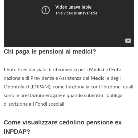
Chi paga le pensioni ai medici?
L'Ente Previdenziale di riferimento per i
Medici
è l'Ente
nazionale di Previdenza e Assistenza dei
Medici
e degli
Odontoiatri (ENPAM): come funziona la contribuzione, quali
sono le prestazioni erogate e quando subentra l'obbligo
d'iscrizione
a i
Fondi speciali.
Come visualizzare cedolino pensione ex
INPDAP?