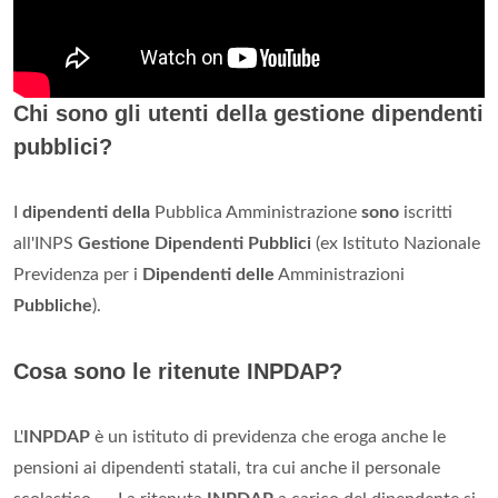
Chi sono gli utenti della gestione dipendenti
pubblici?
I
dipendenti della
Pubblica Amministrazione
sono
iscritti
all'INPS
Gestione Dipendenti Pubblici
(ex Istituto Nazionale
Previdenza per i
Dipendenti delle
Amministrazioni
Pubbliche
).
Cosa sono le ritenute INPDAP?
L'
INPDAP
è un istituto di previdenza che eroga anche le
pensioni ai dipendenti statali, tra cui anche il personale