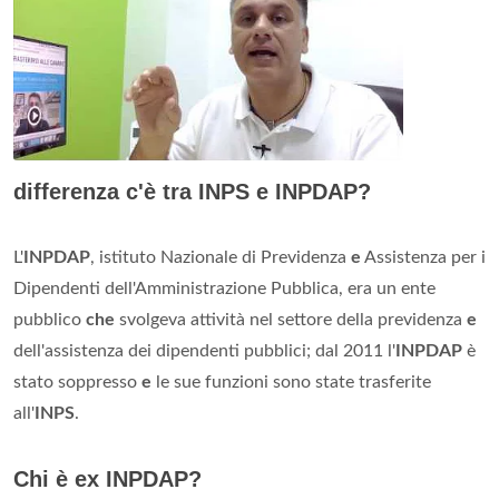
differenza c'è tra INPS e INPDAP?
L'
INPDAP
, istituto Nazionale di Previdenza
e
Assistenza per i
Dipendenti dell'Amministrazione Pubblica, era un ente
pubblico
che
svolgeva attività nel settore della previdenza
e
dell'assistenza dei dipendenti pubblici; dal 2011 l'
INPDAP
è
stato soppresso
e
le sue funzioni sono state trasferite
all'
INPS
.
Chi è ex INPDAP?