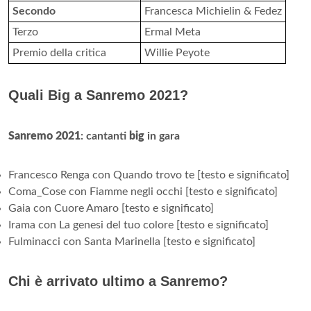
Secondo
Francesca Michielin & Fedez
Terzo
Ermal Meta
Premio della critica
Willie Peyote
Quali Big a Sanremo 2021?
Sanremo 2021
: cantanti
big
in gara
Francesco Renga con Quando trovo te [testo e significato]
Coma_Cose con Fiamme negli occhi [testo e significato]
Gaia con Cuore Amaro [testo e significato]
Irama con La genesi del tuo colore [testo e significato]
Fulminacci con Santa Marinella [testo e significato]
Chi è arrivato ultimo a Sanremo?