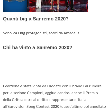
Quanti big a Sanremo 2020?
Sono 24 i
big
protagonisti, scelti da Amadeus.
Chi ha vinto a Sanremo 2020?
L'edizione è stata vinta da Diodato con il brano Fai rumore
per la sezione Campioni, aggiudicandosi anche il Premio
della Critica oltre al diritto a rappresentare l'Italia
all'Eurovision Song Contest
2020
(quest'ultimo poi annullato