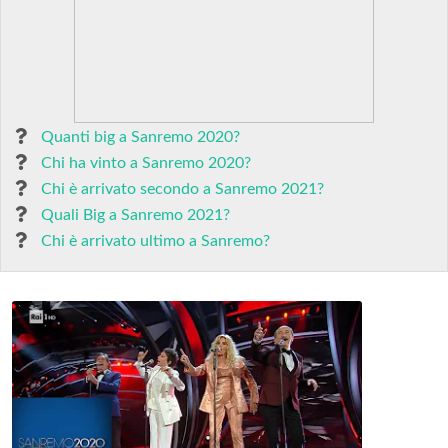
Quanti big a Sanremo 2020?
Chi ha vinto a Sanremo 2020?
Chi è arrivato secondo a Sanremo 2021?
Quali Big a Sanremo 2021?
Chi è arrivato ultimo a Sanremo?