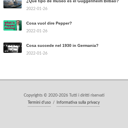
¿Qué tipo de museo es el Guggenheim Bilbao?
2022-01-26
Cosa vuol dire Pepper?
2022-01-26
Cosa succede nel 1930 in Germania?
2022-01-26
Copyrights © 2020-2026 Tutti i diritti riservati
Termini d'uso
/
Informativa sulla privacy