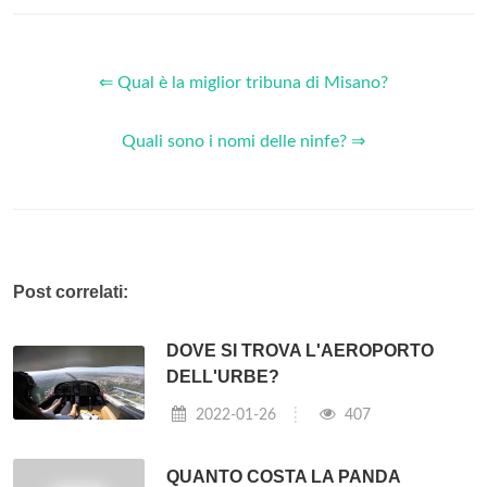
⇐ Qual è la miglior tribuna di Misano?
Quali sono i nomi delle ninfe? ⇒
Post correlati:
DOVE SI TROVA L'AEROPORTO
DELL'URBE?
2022-01-26
407
QUANTO COSTA LA PANDA