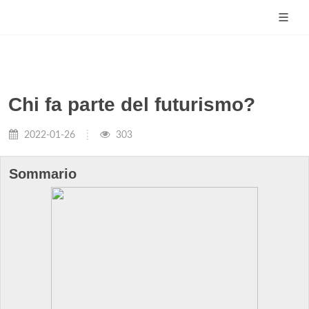
Chi fa parte del futurismo?
2022-01-26
303
Sommario