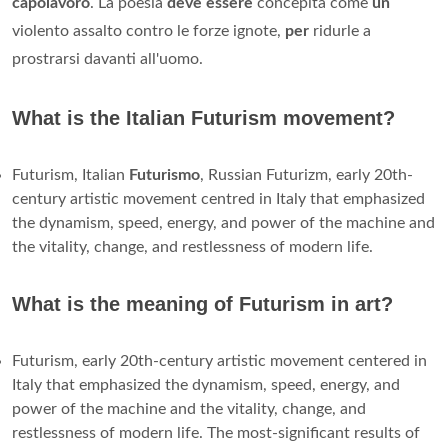
capolavoro
. La poesia
deve essere
concepita come
un
violento assalto contro le forze ignote,
per
ridurle a
prostrarsi davanti all'uomo.
What is the Italian Futurism movement?
Futurism, Italian
Futurismo
, Russian Futurizm, early 20th-
century artistic movement centred in Italy that emphasized
the dynamism, speed, energy, and power of the machine and
the vitality, change, and restlessness of modern life.
What is the meaning of Futurism in art?
Futurism, early 20th-century artistic movement centered in
Italy that emphasized the dynamism, speed, energy, and
power of the machine and the vitality, change, and
restlessness of modern life. The most-significant results of