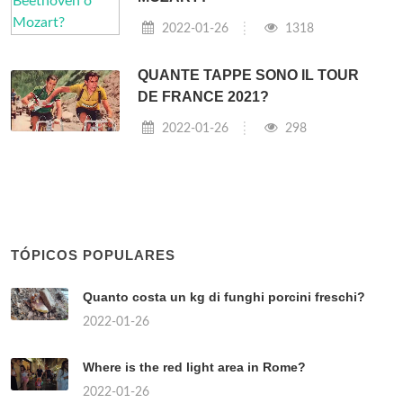
2022-01-26
1318
QUANTE TAPPE SONO IL TOUR
DE FRANCE 2021?
2022-01-26
298
TÓPICOS POPULARES
Quanto costa un kg di funghi porcini freschi?
2022-01-26
Where is the red light area in Rome?
2022-01-26