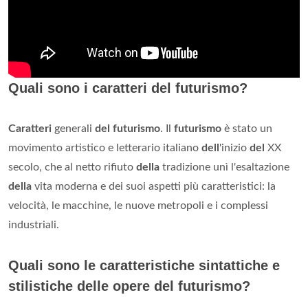
Quali sono i caratteri del futurismo?
Caratteri
generali
del futurismo
. Il
futurismo
è stato un
movimento artistico e letterario italiano
dell
'inizio
del
XX
secolo, che al netto rifiuto
della
tradizione unì l'esaltazione
della
vita moderna e dei suoi aspetti più caratteristici: la
velocità, le macchine, le nuove metropoli e i complessi
industriali.
Quali sono le caratteristiche sintattiche e
stilistiche delle opere del futurismo?