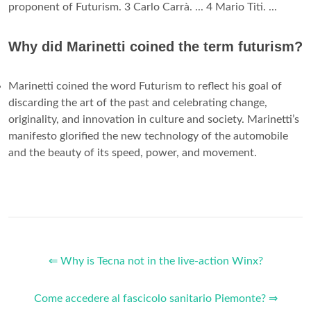
proponent of Futurism. 3 Carlo Carrà. ... 4 Mario Titi. ...
Why did Marinetti coined the term futurism?
Marinetti coined the word Futurism to reflect his goal of
discarding the art of the past and celebrating change,
originality, and innovation in culture and society. Marinetti’s
manifesto glorified the new technology of the automobile
and the beauty of its speed, power, and movement.
⇐ Why is Tecna not in the live-action Winx?
Come accedere al fascicolo sanitario Piemonte? ⇒