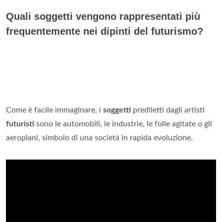
Quali soggetti vengono rappresentati più
frequentemente nei dipinti del futurismo?
Come è facile immaginare, i
soggetti
prediletti dagli artisti
futuristi
sono le automobili, le industrie, le folle agitate o gli
aeroplani, simbolo di una società in rapida evoluzione.