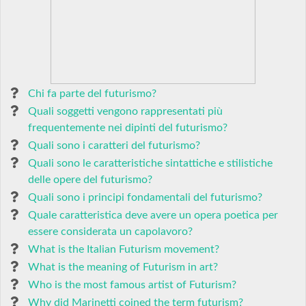
Chi fa parte del futurismo?
Quali soggetti vengono rappresentati più
frequentemente nei dipinti del futurismo?
Quali sono i caratteri del futurismo?
Quali sono le caratteristiche sintattiche e stilistiche
delle opere del futurismo?
Quali sono i principi fondamentali del futurismo?
Quale caratteristica deve avere un opera poetica per
essere considerata un capolavoro?
What is the Italian Futurism movement?
What is the meaning of Futurism in art?
Who is the most famous artist of Futurism?
Why did Marinetti coined the term futurism?