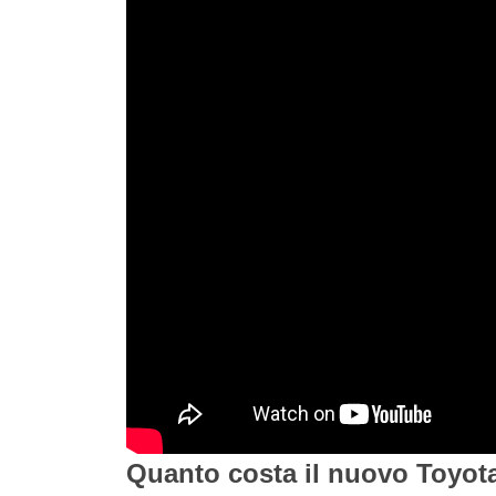
Quanto costa il nuovo Toyot