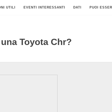
NI UTILI
EVENTI INTERESSANTI
DATI
PUOI ESSER
 una Toyota Chr?