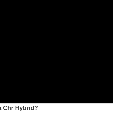
a Chr Hybrid?