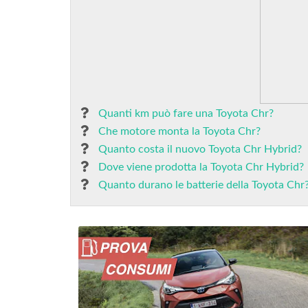
Quanti km può fare una Toyota Chr?
Che motore monta la Toyota Chr?
Quanto costa il nuovo Toyota Chr Hybrid?
Dove viene prodotta la Toyota Chr Hybrid?
Quanto durano le batterie della Toyota Chr