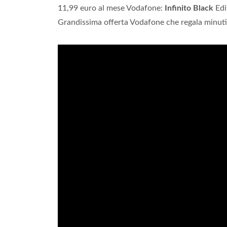
11,99 euro al mese Vodafone:
Infinito Black
Edi
Grandissima offerta Vodafone che regala minuti,