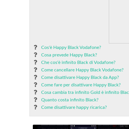
Cos'è Happy Black Vodafone?
Cosa prevede Happy Black?
Che cos'è infinito Black di Vodafone?
Come cancellare Happy Black Vodafone?
Come disattivare Happy Black da App?
Come fare per disattivare Happy Black?
Cosa cambia tra infinito Gold è infinito Bla
Quanto costa infinito Black?
Come disattivare happy ricarica?