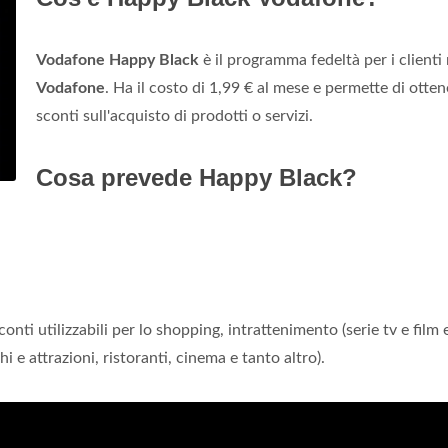
Vodafone Happy Black
è il programma fedeltà per i clienti
Vodafone
. Ha il costo di 1,99 € al mese e permette di otten
sconti sull'acquisto di prodotti o servizi.
Cosa prevede Happy Black?
onti utilizzabili per lo shopping, intrattenimento (serie tv e film 
i e attrazioni, ristoranti, cinema e tanto altro).