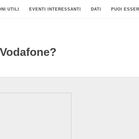
NI UTILI
EVENTI INTERESSANTI
DATI
PUOI ESSER
 Vodafone?