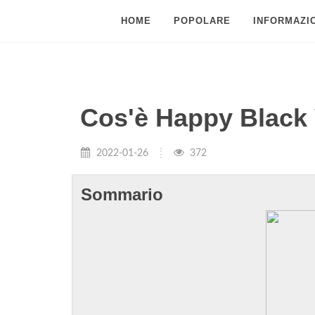
HOME
POPOLARE
INFORMAZIO
Cos'è Happy Black
2022-01-26
372
Sommario