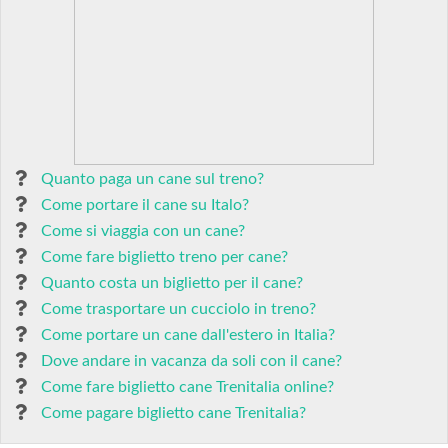
Quanto paga un cane sul treno?
Come portare il cane su Italo?
Come si viaggia con un cane?
Come fare biglietto treno per cane?
Quanto costa un biglietto per il cane?
Come trasportare un cucciolo in treno?
Come portare un cane dall'estero in Italia?
Dove andare in vacanza da soli con il cane?
Come fare biglietto cane Trenitalia online?
Come pagare biglietto cane Trenitalia?