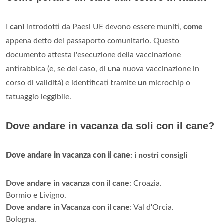
I
cani
introdotti da Paesi UE devono essere muniti,
come
appena detto del passaporto comunitario. Questo
documento attesta l'esecuzione della vaccinazione
antirabbica (e, se del caso, di
una
nuova vaccinazione in
corso di validità) e identificati tramite
un
microchip o
tatuaggio leggibile.
Dove andare in vacanza da soli con il cane?
Dove andare in vacanza con il cane
: i nostri consigli
Dove andare in vacanza con il cane
: Croazia.
Bormio e Livigno.
Dove andare in Vacanza con il cane
: Val d'Orcia.
Bologna.