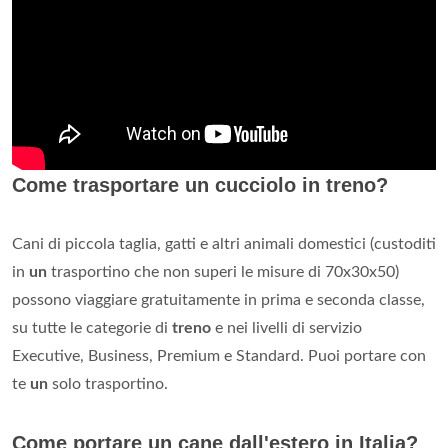
Come trasportare un cucciolo in treno?
Cani di piccola taglia, gatti e altri animali domestici (custoditi
in
un
trasportino che non superi le misure di 70x30x50)
possono viaggiare gratuitamente in prima e seconda classe,
su tutte le categorie di
treno
e nei livelli di servizio
Executive, Business, Premium e Standard. Puoi portare con
te
un
solo trasportino.
Come portare un cane dall'estero in Italia?