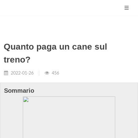
Quanto paga un cane sul
treno?
2022-01-26
456
Sommario