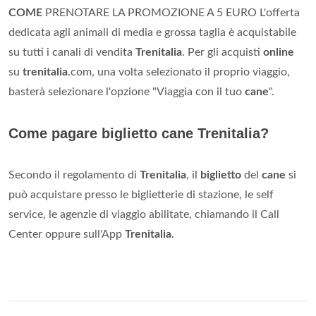
COME
PRENOTARE LA PROMOZIONE A 5 EURO L'offerta
dedicata agli animali di media e grossa taglia è acquistabile
su tutti i canali di vendita
Trenitalia
. Per gli acquisti
online
su
trenitalia
.com, una volta selezionato il proprio viaggio,
basterà selezionare l'opzione "Viaggia con il tuo
cane
".
Come pagare biglietto cane Trenitalia?
Secondo il regolamento di
Trenitalia
, il
biglietto
del
cane
si
può acquistare presso le biglietterie di stazione, le self
service, le agenzie di viaggio abilitate, chiamando il Call
Center oppure sull'App
Trenitalia
.