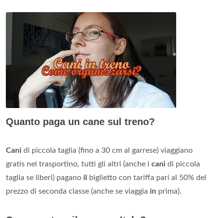
Quanto paga un cane sul treno?
Cani
di piccola taglia (fino a 30 cm al garrese) viaggiano
gratis nel trasportino, tutti gli altri (anche i
cani
di piccola
taglia se liberi) pagano
il
biglietto con tariffa pari al 50% del
prezzo di seconda classe (anche se viaggia
in
prima).