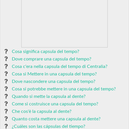
Cosa significa capsula del tempo?
Dove comprare una capsula del tempo?
Cosa c'era nella capsula del tempo di Centralia?
Cosa si Mettere in una capsula del tempo?
Dove nascondere una capsula del tempo?
Cosa si potrebbe mettere in una capsula del tempo?
Quando si mette la capsula al dente?
Come si costruisce una capsula del tempo?
Che cos'è la capsula al dente?
Quanto costa mettere una capsula al dente?
¿Cuáles son las cápsulas del tiempo?