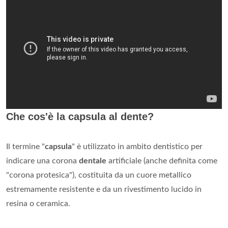
Che cos'è la capsula al dente?
Il termine "
capsula
" è utilizzato in ambito dentistico per
indicare una corona
dentale
artificiale (anche definita come
"corona protesica"), costituita da un cuore metallico
estremamente resistente e da un rivestimento lucido in
resina o ceramica.