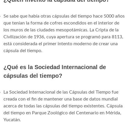
Se sabe que había otras cápsulas del tiempo hace 5000 años
que tenían la forma de cofres escondidos en el interior de
los muros de las ciudades mesopotámicas. La Cripta de la
Civilización de 1936, cuya apertura se programó para 8113,
está considerada el primer intento moderno de crear una
cápsula del tiempo.
¿Qué es la Sociedad Internacional de
cápsulas del tiempo?
La Sociedad Internacional de las Cápsulas del Tiempo fue
creada con el fin de mantener una base de datos mundial
acerca de todas las cápsulas del tiempo existentes. Cápsula
del tiempo en Parque Zoológico del Centenario en Mérida,
Yucatán.