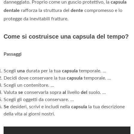
danneggiato. Proprio come un guscio protettivo, la
capsula
dentale
rafforza la struttura del
dente
compromesso e lo
protegge da inevitabili fratture.
Come si costruisce una capsula del tempo?
Passaggi
Scegli
una
durata per la tua
capsula
temporale. ...
Decidi dove conservare la tua
capsula
temporale. ...
Scegli un contenitore. ...
Valuta
se
conservarla sopra
al
livello
del
suolo. ...
Scegli gli oggetti da conservare. ...
Se
desideri, scrivi e includi nella
capsula
la tua descrizione
della vita ai giorni nostri.