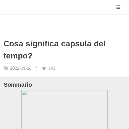
Cosa significa capsula del
tempo?
2022-01-26
643
Sommario