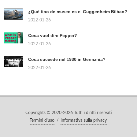
¿Qué tipo de museo es el Guggenheim Bilbao?
2022-01-26
Cosa vuol dire Pepper?
2022-01-26
Cosa succede nel 1930 in Germania?
2022-01-26
Copyrights © 2020-2026 Tutti i diritti riservati
Termini d'uso
/
Informativa sulla privacy