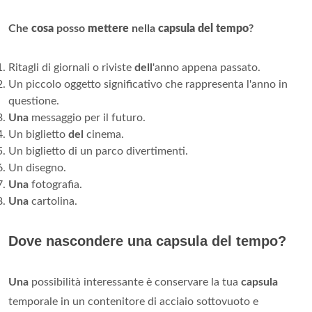
Che
cosa
posso
mettere
nella
capsula del tempo
?
Ritagli di giornali o riviste
dell
'anno appena passato.
Un piccolo oggetto significativo che rappresenta l'anno in
questione.
Una
messaggio per il futuro.
Un biglietto
del
cinema.
Un biglietto di un parco divertimenti.
Un disegno.
Una
fotografia.
Una
cartolina.
Dove nascondere una capsula del tempo?
Una
possibilità interessante è conservare la tua
capsula
temporale in un contenitore di acciaio sottovuoto e