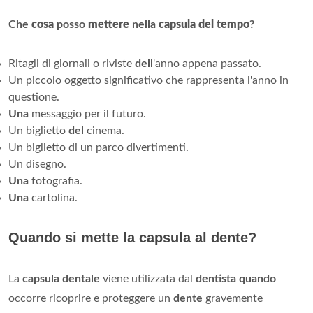
Che
cosa
posso
mettere
nella
capsula del tempo
?
Ritagli di giornali o riviste
dell
'anno appena passato.
Un piccolo oggetto significativo che rappresenta l'anno in
questione.
Una
messaggio per il futuro.
Un biglietto
del
cinema.
Un biglietto di un parco divertimenti.
Un disegno.
Una
fotografia.
Una
cartolina.
Quando si mette la capsula al dente?
La
capsula dentale
viene utilizzata dal
dentista quando
occorre ricoprire e proteggere un
dente
gravemente