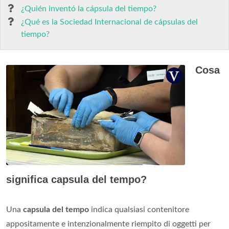
¿Quién inventó la cápsula del tiempo?
¿Qué es la Sociedad Internacional de cápsulas del
tiempo?
Cosa
significa capsula del tempo?
Una
capsula del tempo
indica qualsiasi contenitore
appositamente e intenzionalmente riempito di oggetti per