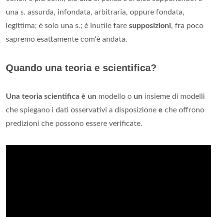
una s. assurda, infondata, arbitraria, oppure fondata,
legittima; è solo una s.; è inutile fare
supposizioni
, fra poco
sapremo esattamente com'è andata.
Quando una teoria e scientifica?
Una teoria scientifica è un
modello o
un
insieme di modelli
che spiegano i dati osservativi a disposizione
e
che offrono
predizioni che possono essere verificate.