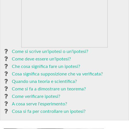
Come si scrive un'ipotesi o un'ipotesi?
Come deve essere un'ipotesi?
Che cosa significa fare un ipotesi?
Cosa significa supposizione che va verificata?
Quando una teoria e scientifica?
Come si fa a dimostrare un teorema?
Come verificare ipotesi?
A cosa serve l'esperimento?
Cosa si fa per controllare un ipotesi?