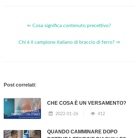
⇐ Cosa significa contenuto precettivo?
Chi è il campione italiano di braccio di ferro? ⇒
Post correlati:
CHE COSA È UN VERSAMENTO?
2022-01-26
412
QUANDO CAMMINARE DOPO