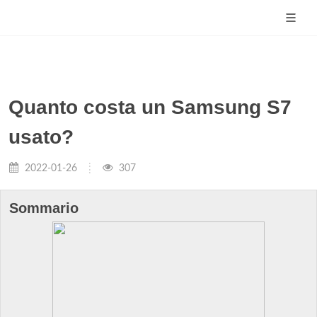
Quanto costa un Samsung S7
usato?
2022-01-26
307
Sommario