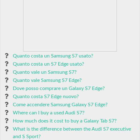
Quanto costa un Samsung S7 usato?
Quanto costa un S7 Edge usato?
Quanto vale un Samsung S7?
Quanto vale Samsung S7 Edge?
Dove posso comprare un Galaxy S7 Edge?
Quanto costa S7 Edge nuovo?
Come accendere Samsung Galaxy S7 Edge?
Where can I buy a used Audi S7?
How much does it cost to buy a Galaxy Tab S7?
What is the difference between the Audi S7 executive
and S Sport?