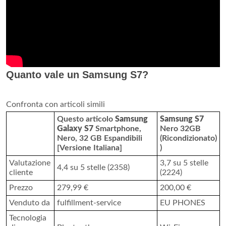
Quanto vale un Samsung S7?
Confronta con articoli simili
Questo articolo
Samsung
Samsung S7
Galaxy S7
Smartphone,
Nero 32GB
Nero, 32 GB Espandibili
(Ricondizionato)
[Versione Italiana]
)
Valutazione
3,7 su 5 stelle
4,4 su 5 stelle (2358)
cliente
(2224)
Prezzo
279,99 €
200,00 €
Venduto da
fulfillment-service
EU PHONES
Tecnologia