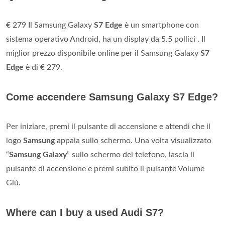
€ 279 Il Samsung Galaxy
S7 Edge
è un smartphone con
sistema operativo Android, ha un display da 5.5 pollici . Il
miglior prezzo disponibile online per il Samsung Galaxy
S7
Edge
è di € 279.
Come accendere Samsung Galaxy S7 Edge?
Per iniziare, premi il pulsante di accensione e attendi che il
logo
Samsung
appaia sullo schermo. Una volta visualizzato
“
Samsung Galaxy
” sullo schermo del telefono, lascia il
pulsante di accensione e premi subito il pulsante Volume
Giù.
Where can I buy a used Audi S7?