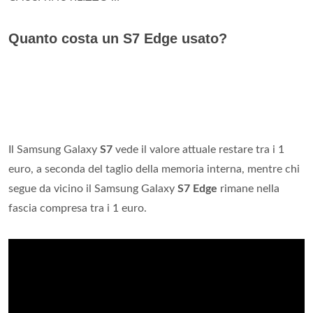
Quanto costa un S7 Edge usato?
Il Samsung Galaxy
S7
vede il valore attuale restare tra i 1
euro, a seconda del taglio della memoria interna, mentre chi
segue da vicino il Samsung Galaxy
S7 Edge
rimane nella
fascia compresa tra i 1 euro.