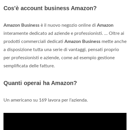
Cos'è account business Amazon?
Amazon Business
è il nuovo negozio online di
Amazon
interamente dedicato ad aziende e professionisti. ... Oltre ai
prodotti commerciali dedicati
Amazon Business
mette anche
a disposizione tutta una serie di vantaggi, pensati proprio
per professionisti e aziende, come ad esempio gestione
semplificata delle fatture.
Quanti operai ha Amazon?
Un americano su 169 lavora per l'azienda.