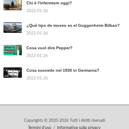
Chi è l'infermiere oggi?
2022-01-26
¿Qué tipo de museo es el Guggenheim Bilbao?
2022-01-26
Cosa vuol dire Pepper?
2022-01-26
Cosa succede nel 1930 in Germania?
2022-01-26
Copyrights © 2020-2026 Tutti i diritti riservati
Termini d'uso
/
Informativa sulla privacy