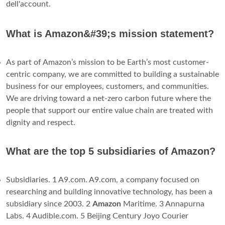
dell'account.
What is Amazon&#39;s mission statement?
As part of Amazon’s mission to be Earth’s most customer-
centric company, we are committed to building a sustainable
business for our employees, customers, and communities.
We are driving toward a net-zero carbon future where the
people that support our entire value chain are treated with
dignity and respect.
What are the top 5 subsidiaries of Amazon?
Subsidiaries. 1 A9.com. A9.com, a company focused on
researching and building innovative technology, has been a
subsidiary since 2003. 2
Amazon
Maritime. 3 Annapurna
Labs. 4 Audible.com. 5 Beijing Century Joyo Courier