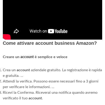
Come attivare account business Amazon?
Creare un
account
è semplice e veloce
Crea un
account
aziendale gratuito. La registrazione è rapida
e gratuita. ...
Attendi la verifica. Possono essere necessari fino a 3 giorni
per verificare le informazioni. ...
Ricevi la Conferma. Riceverai una notifica quando avremo
verificato il tuo
account
.