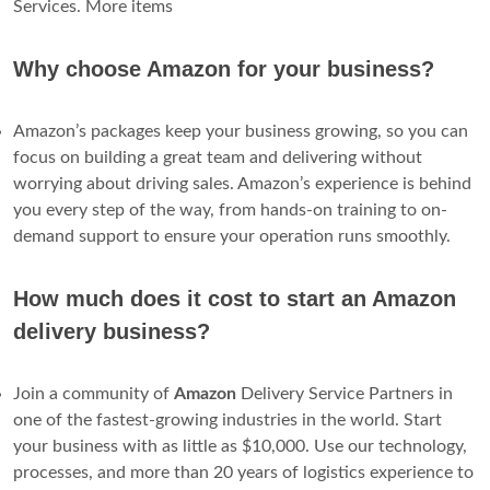
Services. More items
Why choose Amazon for your business?
Amazon’s packages keep your business growing, so you can
focus on building a great team and delivering without
worrying about driving sales. Amazon’s experience is behind
you every step of the way, from hands-on training to on-
demand support to ensure your operation runs smoothly.
How much does it cost to start an Amazon
delivery business?
Join a community of
Amazon
Delivery Service Partners in
one of the fastest-growing industries in the world. Start
your business with as little as $10,000. Use our technology,
processes, and more than 20 years of logistics experience to