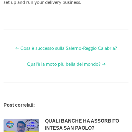
set up and run your delivery business.
⇐ Cosa è successo sulla Salerno-Reggio Calabria?
Qual'è la moto più bella del mondo? ⇒
Post correlati:
QUALI BANCHE HA ASSORBITO
INTESA SAN PAOLO?