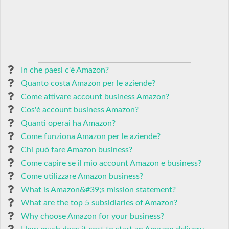
In che paesi c'è Amazon?
Quanto costa Amazon per le aziende?
Come attivare account business Amazon?
Cos'è account business Amazon?
Quanti operai ha Amazon?
Come funziona Amazon per le aziende?
Chi può fare Amazon business?
Come capire se il mio account Amazon e business?
Come utilizzare Amazon business?
What is Amazon&#39;s mission statement?
What are the top 5 subsidiaries of Amazon?
Why choose Amazon for your business?