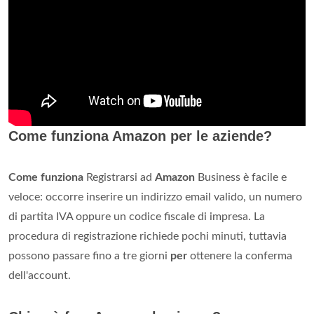
Come funziona Amazon per le aziende?
Come funziona
Registrarsi ad
Amazon
Business è facile e
veloce: occorre inserire un indirizzo email valido, un numero
di partita IVA oppure un codice fiscale di impresa. La
procedura di registrazione richiede pochi minuti, tuttavia
possono passare fino a tre giorni
per
ottenere la conferma
dell'account.