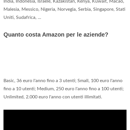
India, Indonesia, Israele, Kazakistan, Kenya, Kuwait, Macao,
Malesia, Messico, Nigeria, Norvegia, Serbia, Singapore, Stati
Uniti, Sudafrica, ...
Quanto costa Amazon per le aziende?
Basic, 36 euro l'anno fino a 3 utenti; Small, 100 euro l'anno
fino a 10 utenti; Medium, 250 euro l'anno fino a 100 utenti;
Unlimited, 2.000 euro l'anno con utenti illimitati.