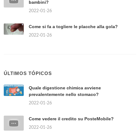
bambini?
2022-01-26
Come si fa a togliere le placche alla gola?
2022-01-26
ÚLTIMOS TÓPICOS
Quale digestione chimica avviene
prevalentemente nello stomaco?
2022-01-26
Come vedere il credito su PosteMobile?
2022-01-26