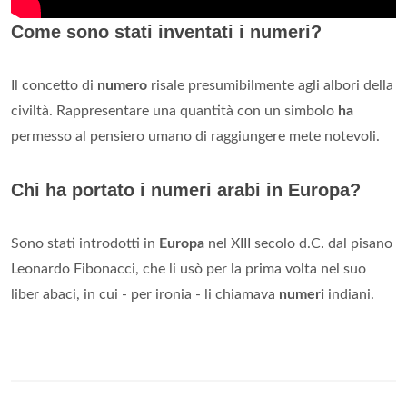
Come sono stati inventati i numeri?
Il concetto di
numero
risale presumibilmente agli albori della
civiltà. Rappresentare una quantità con un simbolo
ha
permesso al pensiero umano di raggiungere mete notevoli.
Chi ha portato i numeri arabi in Europa?
Sono stati introdotti in
Europa
nel XIII secolo d.C. dal pisano
Leonardo Fibonacci, che li usò per la prima volta nel suo
liber abaci, in cui - per ironia - li chiamava
numeri
indiani.