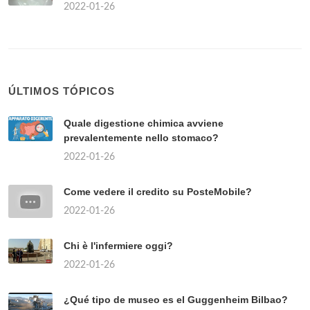
2022-01-26
ÚLTIMOS TÓPICOS
Quale digestione chimica avviene
prevalentemente nello stomaco?
2022-01-26
Come vedere il credito su PosteMobile?
2022-01-26
Chi è l'infermiere oggi?
2022-01-26
¿Qué tipo de museo es el Guggenheim Bilbao?