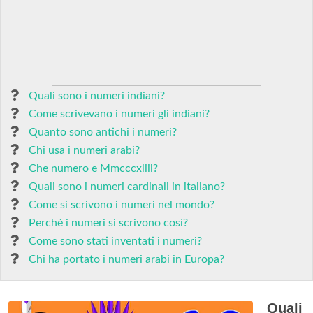
Quali sono i numeri indiani?
Come scrivevano i numeri gli indiani?
Quanto sono antichi i numeri?
Chi usa i numeri arabi?
Che numero e Mmcccxliii?
Quali sono i numeri cardinali in italiano?
Come si scrivono i numeri nel mondo?
Perché i numeri si scrivono così?
Come sono stati inventati i numeri?
Chi ha portato i numeri arabi in Europa?
Quali