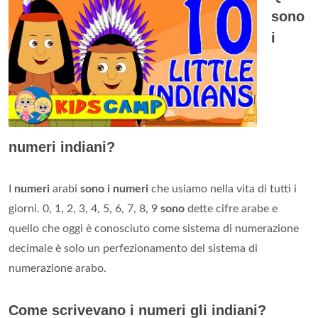
sono
i
numeri indiani?
I
numeri
arabi
sono i numeri
che usiamo nella vita di tutti i
giorni. 0, 1, 2, 3, 4, 5, 6, 7, 8, 9
sono
dette cifre arabe e
quello che oggi è conosciuto come sistema di numerazione
decimale è solo un perfezionamento del sistema di
numerazione arabo.
Come scrivevano i numeri gli indiani?