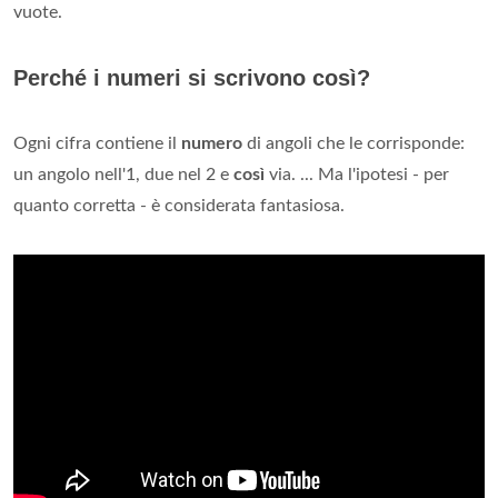
vuote.
Perché i numeri si scrivono così?
Ogni cifra contiene il
numero
di angoli che le corrisponde:
un angolo nell'1, due nel 2 e
così
via. ... Ma l'ipotesi - per
quanto corretta - è considerata fantasiosa.