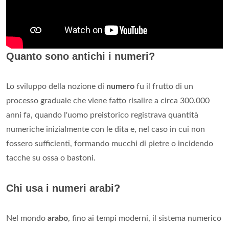
Quanto sono antichi i numeri?
Lo sviluppo della nozione di
numero
fu il frutto di un
processo graduale che viene fatto risalire a circa 300.000
anni fa, quando l'uomo preistorico registrava quantità
numeriche inizialmente con le dita e, nel caso in cui non
fossero sufficienti, formando mucchi di pietre o incidendo
tacche su ossa o bastoni.
Chi usa i numeri arabi?
Nel mondo
arabo
, fino ai tempi moderni, il sistema numerico