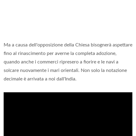
Ma a causa dell'opposizione della Chiesa bisognerà aspettare
fino al rinascimento per averne la completa adozione,
quando anche i commerci ripresero a fiorire e le navi a
solcare nuovamente i mari orientali. Non solo la notazione
decimale è arrivata a noi dall'India.