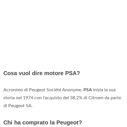
Cosa vuol dire motore PSA?
Acronimo di Peugeot Société Anonyme,
PSA
inizia la sua
storia nel 1974 con l'acquisto del 38,2% di Citroen da parte
di Peugeot SA.
Chi ha comprato la Peugeot?