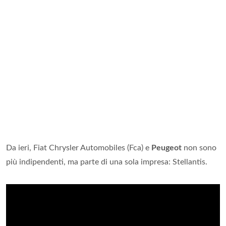
Da ieri, Fiat Chrysler Automobiles (Fca) e
Peugeot
non sono
più indipendenti, ma parte di una sola impresa: Stellantis.