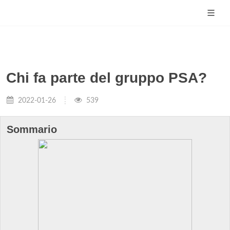
Chi fa parte del gruppo PSA?
2022-01-26
539
Sommario