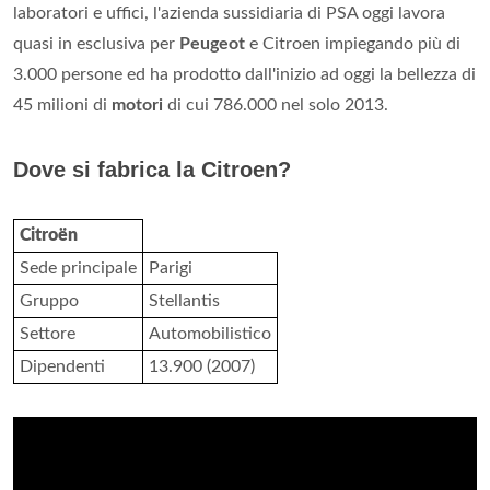
laboratori e uffici, l'azienda sussidiaria di PSA oggi lavora
quasi in esclusiva per
Peugeot
e Citroen impiegando più di
3.000 persone ed ha prodotto dall'inizio ad oggi la bellezza di
45 milioni di
motori
di cui 786.000 nel solo 2013.
Dove si fabrica la Citroen?
Citroën
Sede principale
Parigi
Gruppo
Stellantis
Settore
Automobilistico
Dipendenti
13.900 (2007)