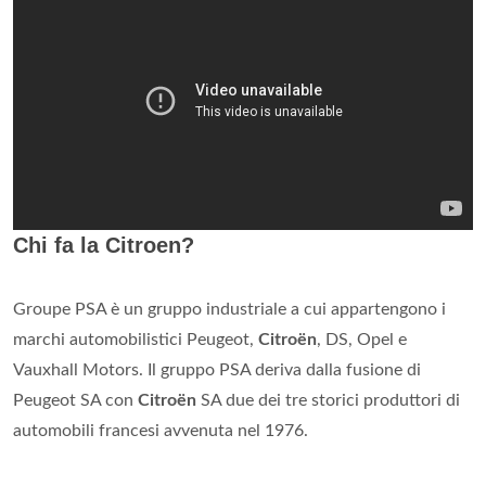
Chi fa la Citroen?
Groupe PSA è un gruppo industriale a cui appartengono i
marchi automobilistici Peugeot,
Citroën
, DS, Opel e
Vauxhall Motors. Il gruppo PSA deriva dalla fusione di
Peugeot SA con
Citroën
SA due dei tre storici produttori di
automobili francesi avvenuta nel 1976.