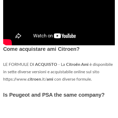
Come acquistare ami Citroen?
LE FORMULE DI
ACQUISTO
- La
Citroën Ami
è disponibile
in sette diverse versioni e acquistabile online sul sito
https://www.
citroen
.it/
ami
con diverse formule.
Is Peugeot and PSA the same company?