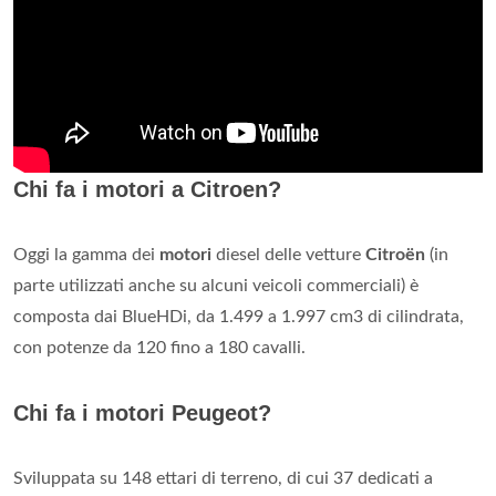
Chi fa i motori a Citroen?
Oggi la gamma dei
motori
diesel delle vetture
Citroën
(in
parte utilizzati anche su alcuni veicoli commerciali) è
composta dai BlueHDi, da 1.499 a 1.997 cm3 di cilindrata,
con potenze da 120 fino a 180 cavalli.
Chi fa i motori Peugeot?
Sviluppata su 148 ettari di terreno, di cui 37 dedicati a