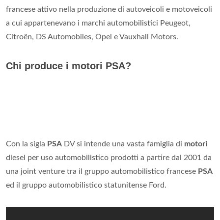
francese attivo nella produzione di autoveicoli e motoveicoli
a cui appartenevano i marchi automobilistici Peugeot,
Citroën, DS Automobiles, Opel e Vauxhall Motors.
Chi produce i motori PSA?
Con la sigla
PSA
DV si intende una vasta famiglia di
motori
diesel per uso automobilistico prodotti a partire dal 2001 da
una joint venture tra il gruppo automobilistico francese
PSA
ed il gruppo automobilistico statunitense Ford.