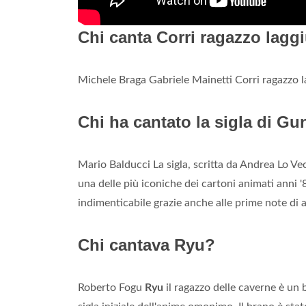
Chi canta Corri ragazzo lagg
Michele Braga Gabriele Mainetti Corri ragazzo l
Chi ha cantato la sigla di G
Mario Balducci La sigla, scritta da Andrea Lo V
una delle più iconiche dei cartoni animati anni 
indimenticabile grazie anche alle prime note di 
Chi cantava Ryu?
Roberto Fogu
Ryu
il ragazzo delle caverne è un