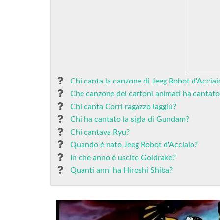
Chi canta la canzone di Jeeg Robot d'Acciai
Che canzone dei cartoni animati ha cantato
Chi canta Corri ragazzo laggiù?
Chi ha cantato la sigla di Gundam?
Chi cantava Ryu?
Quando è nato Jeeg Robot d'Acciaio?
In che anno è uscito Goldrake?
Quanti anni ha Hiroshi Shiba?