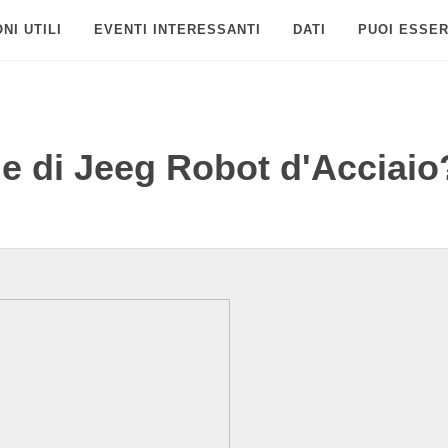
NI UTILI
EVENTI INTERESSANTI
DATI
PUOI ESSER
ne di Jeeg Robot d'Acciaio