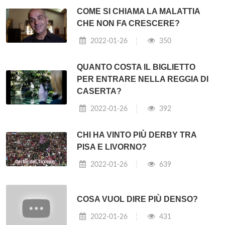
COME SI CHIAMA LA MALATTIA
CHE NON FA CRESCERE?
2022-01-26
350
QUANTO COSTA IL BIGLIETTO
PER ENTRARE NELLA REGGIA DI
CASERTA?
2022-01-26
392
CHI HA VINTO PIÙ DERBY TRA
PISA E LIVORNO?
2022-01-26
639
COSA VUOL DIRE PIÙ DENSO?
2022-01-26
431