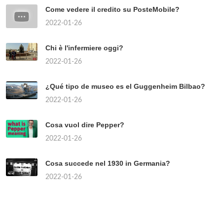
Come vedere il credito su PosteMobile?
2022-01-26
Chi è l'infermiere oggi?
2022-01-26
¿Qué tipo de museo es el Guggenheim Bilbao?
2022-01-26
Cosa vuol dire Pepper?
2022-01-26
Cosa succede nel 1930 in Germania?
2022-01-26