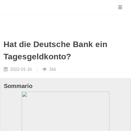
Hat die Deutsche Bank ein
Tagesgeldkonto?
2022-01-26
366
Sommario