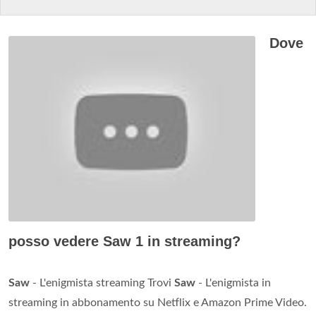
Dove
posso vedere Saw 1 in streaming?
Saw
- L'enigmista streaming Trovi
Saw
- L'enigmista in
streaming in abbonamento su Netflix e Amazon Prime Video.