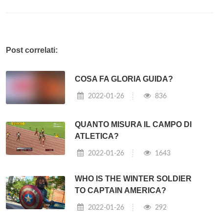
Post correlati:
COSA FA GLORIA GUIDA?
2022-01-26
836
QUANTO MISURA IL CAMPO DI
ATLETICA?
2022-01-26
1643
WHO IS THE WINTER SOLDIER
TO CAPTAIN AMERICA?
2022-01-26
292