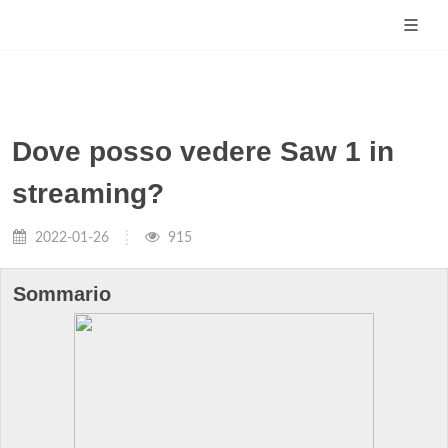
Dove posso vedere Saw 1 in
streaming?
2022-01-26
915
Sommario