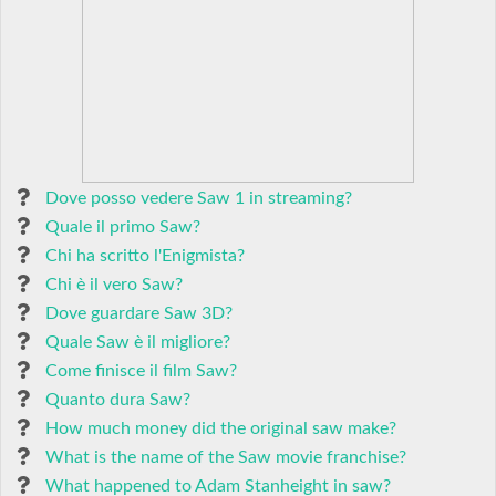
Dove posso vedere Saw 1 in streaming?
Quale il primo Saw?
Chi ha scritto l'Enigmista?
Chi è il vero Saw?
Dove guardare Saw 3D?
Quale Saw è il migliore?
Come finisce il film Saw?
Quanto dura Saw?
How much money did the original saw make?
What is the name of the Saw movie franchise?
What happened to Adam Stanheight in saw?