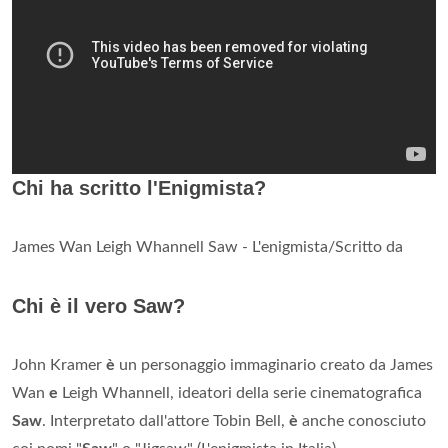
Chi ha scritto l'Enigmista?
James Wan Leigh Whannell Saw - L'enigmista/Scritto da
Chi è il vero Saw?
John Kramer
è
un personaggio immaginario creato da James
Wan
e
Leigh Whannell, ideatori della serie cinematografica
Saw
. Interpretato dall'attore Tobin Bell,
è
anche conosciuto