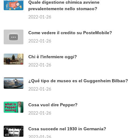
Quale digestione chimica avviene
prevalentemente nello stomaco?
2022-01-26
Come vedere il credito su PosteMobile?
2022-01-26
Chi è l'infermiere oggi?
2022-01-26
¿Qué tipo de museo es el Guggenheim Bilbao?
2022-01-26
Cosa vuol dire Pepper?
2022-01-26
Cosa succede nel 1930 in Germania?
2022-01-26