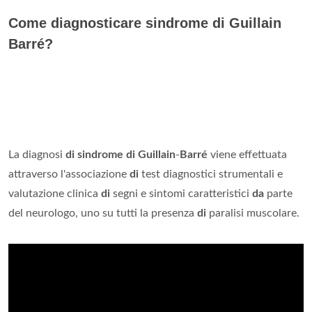
Come diagnosticare sindrome di Guillain
Barré?
La diagnosi
di sindrome di Guillain
-
Barré
viene effettuata
attraverso l'associazione
di
test diagnostici strumentali e
valutazione clinica
di
segni e sintomi caratteristici
da
parte
del neurologo, uno su tutti la presenza
di
paralisi muscolare.