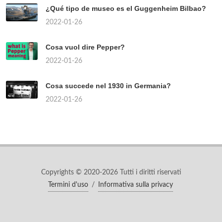
¿Qué tipo de museo es el Guggenheim Bilbao?
2022-01-26
Cosa vuol dire Pepper?
2022-01-26
Cosa succede nel 1930 in Germania?
2022-01-26
Copyrights © 2020-2026 Tutti i diritti riservati
Termini d'uso
/
Informativa sulla privacy