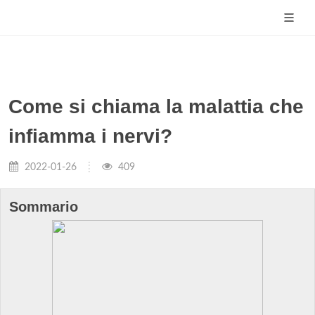
Come si chiama la malattia che
infiamma i nervi?
2022-01-26
409
Sommario