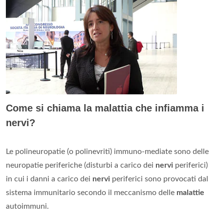
Come si chiama la malattia che infiamma i
nervi?
Le polineuropatie (o polinevriti) immuno-mediate sono delle
neuropatie periferiche (disturbi a carico dei
nervi
periferici)
in cui i danni a carico dei
nervi
periferici sono provocati dal
sistema immunitario secondo il meccanismo delle
malattie
autoimmuni.