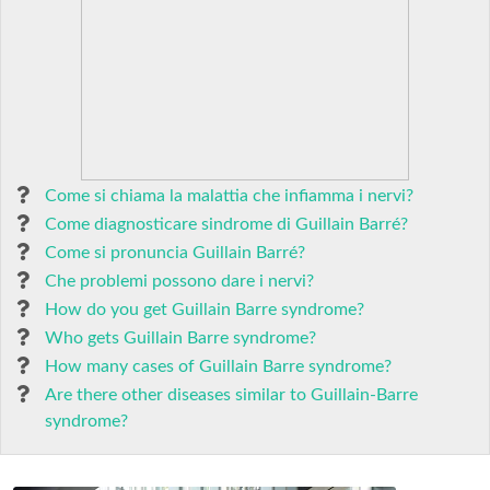
Come si chiama la malattia che infiamma i nervi?
Come diagnosticare sindrome di Guillain Barré?
Come si pronuncia Guillain Barré?
Che problemi possono dare i nervi?
How do you get Guillain Barre syndrome?
Who gets Guillain Barre syndrome?
How many cases of Guillain Barre syndrome?
Are there other diseases similar to Guillain-Barre
syndrome?