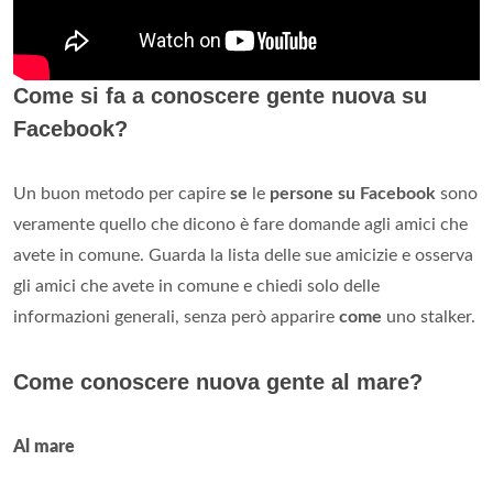
Come si fa a conoscere gente nuova su
Facebook?
Un buon metodo per capire
se
le
persone su Facebook
sono
veramente quello che dicono è fare domande agli amici che
avete in comune. Guarda la lista delle sue amicizie e osserva
gli amici che avete in comune e chiedi solo delle
informazioni generali, senza però apparire
come
uno stalker.
Come conoscere nuova gente al mare?
Al mare