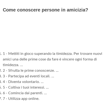
Come conoscere persone in amicizia?
1 - Mettiti in gioco superando la timidezza. Per trovare nuovi
amici una delle prime cose da fare è vincere ogni forma di
timidezza. ...
2 - Sfrutta le prime conoscenze. ...
3 - Partecipa ad eventi locali. ...
4 - Diventa volontario. ...
5 - Coltiva i tuoi interessi. ...
6 - Comincia dai parenti. ...
7 - Utilizza app online.