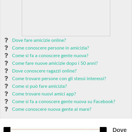
Dove fare amicizie online?
Come conoscere persone in amicizia?
Come si fa a conoscere gente nuova?
Come fare nuove amicizie dopo i 50 anni?
Dove conoscere ragazzi online?
Come trovare persone con gli stessi interessi?
Come si può fare amicizia?
Come trovare nuovi amici app?
Come si fa a conoscere gente nuova su Facebook?
Come conoscere nuova gente al mare?
Dove