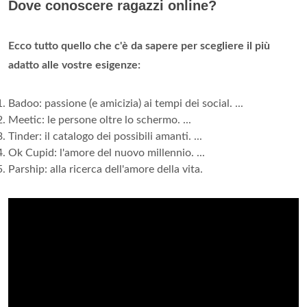
Dove conoscere ragazzi online?
Ecco tutto quello che c'è da sapere per scegliere il più
adatto alle vostre esigenze:
Badoo: passione (e amicizia) ai tempi dei social. ...
Meetic: le persone oltre lo schermo. ...
Tinder: il catalogo dei possibili amanti. ...
Ok Cupid: l'amore del nuovo millennio. ...
Parship: alla ricerca dell'amore della vita.