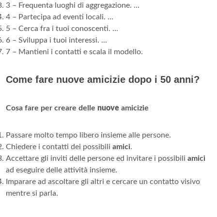
3 – Frequenta luoghi di aggregazione. ...
4 – Partecipa ad eventi locali. ...
5 – Cerca fra i tuoi conoscenti. ...
6 – Sviluppa i tuoi interessi. ...
7 – Mantieni i contatti e scala il modello.
Come fare nuove amicizie dopo i 50 anni?
Cosa fare per creare delle
nuove
amicizie
Passare molto tempo libero insieme alle persone.
Chiedere i contatti dei possibili
amici
.
Accettare gli inviti delle persone ed invitare i possibili
amici
ad eseguire delle attività insieme.
Imparare ad ascoltare gli altri e cercare un contatto visivo
mentre si parla.