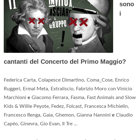
sono
i
cantanti del Concerto del Primo Maggio?
Federica Carta, Colapesce Dimartino, Coma_Cose, Enrico
Ruggeri, Ermal Meta, Extraliscio, Fabrizio Moro con Vinicio
Marchioni
e
Giacomo Ferrara, Fasma, Fast Animals and Slow
Kids & Willie Peyote, Fedez, Folcast, Francesca Michielin,
Francesco Renga, Gaia, Ghemon, Gianna Nannini
e
Claudio
Capéo, Ginevra, Gio Evan, Il Tre ...