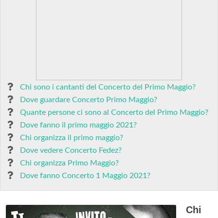
Chi sono i cantanti del Concerto del Primo Maggio?
Dove guardare Concerto Primo Maggio?
Quante persone ci sono al Concerto del Primo Maggio?
Dove fanno il primo maggio 2021?
Chi organizza il primo maggio?
Dove vedere Concerto Fedez?
Chi organizza Primo Maggio?
Dove fanno Concerto 1 Maggio 2021?
Chi