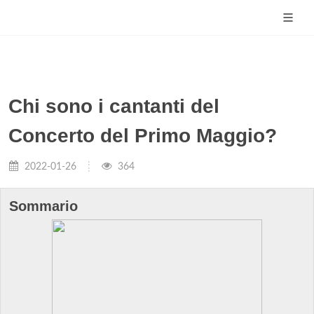
Chi sono i cantanti del
Concerto del Primo Maggio?
2022-01-26
364
Sommario