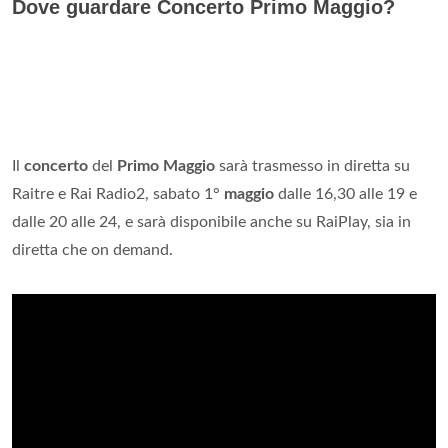
Dove guardare Concerto Primo Maggio?
Il
concerto
del
Primo Maggio
sarà trasmesso in diretta su
Raitre e Rai Radio2, sabato 1°
maggio
dalle 16,30 alle 19 e
dalle 20 alle 24, e sarà disponibile anche su RaiPlay, sia in
diretta che on demand.