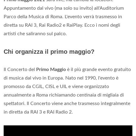
Appuntamento dal vivo (ma solo su invito) all'Auditorium
Parco della Musica di Roma. L'evento verrà trasmesso in
diretta su RAI 3, Rai Radio2 e RaiPlay. Ecco i nomi degli
artisti che saliranno sul palco.
Chi organizza il primo maggio?
Il Concerto del
Primo Maggio
è il più grande evento gratuito
di musica dal vivo in Europa. Nato nel 1990, l'evento è
promosso da CGIL, CISL e UIL e viene organizzato
annualmente a Roma richiamando centinaia di migliaia di
spettatori. Il Concerto viene anche trasmesso integralmente
in diretta da RAI 3 e RAI Radio 2.