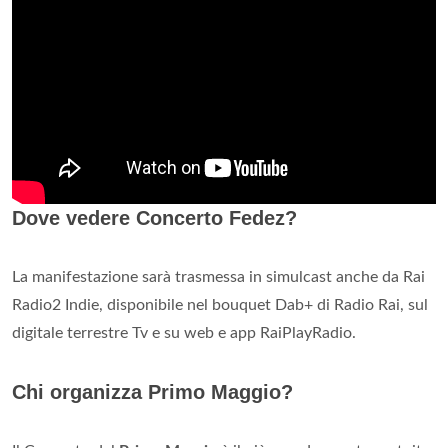
Dove vedere Concerto Fedez?
La manifestazione sarà trasmessa in simulcast anche da Rai
Radio2 Indie, disponibile nel bouquet Dab+ di Radio Rai, sul
digitale terrestre Tv e su web e app RaiPlayRadio.
Chi organizza Primo Maggio?