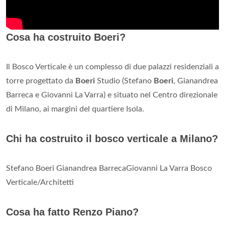
Cosa ha costruito Boeri?
Il Bosco Verticale è un complesso di due palazzi residenziali a
torre progettato da
Boeri
Studio (Stefano
Boeri
, Gianandrea
Barreca e Giovanni La Varra) e situato nel Centro direzionale
di Milano, ai margini del quartiere Isola.
Chi ha costruito il bosco verticale a Milano?
Stefano Boeri Gianandrea BarrecaGiovanni La Varra Bosco
Verticale/Architetti
Cosa ha fatto Renzo Piano?