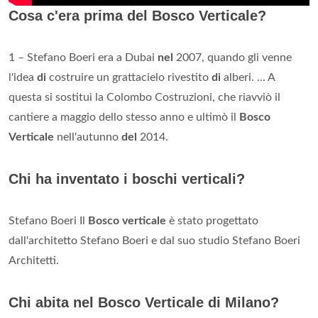
Cosa c'era prima del Bosco Verticale?
1 – Stefano Boeri era a Dubai
nel
2007, quando gli venne
l'idea
di
costruire un grattacielo rivestito
di
alberi. ... A
questa si sostituì la Colombo Costruzioni, che riavviò il
cantiere a maggio dello stesso anno e ultimò il
Bosco
Verticale
nell'autunno
del
2014.
Chi ha inventato i boschi verticali?
Stefano Boeri Il
Bosco verticale
è stato progettato
dall'architetto Stefano Boeri e dal suo studio Stefano Boeri
Architetti.
Chi abita nel Bosco Verticale di Milano?