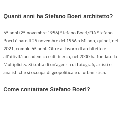
Quanti anni ha Stefano Boeri architetto?
65 anni (25 novembre 1956) Stefano Boeri/Età Stefano
Boeri è nato il 25 novembre del 1956 a Milano, quindi, nel
2021, compie
65
anni. Oltre al lavoro di architetto e
all'attività accademica e di ricerca, nel 2000 ha fondato la
Multiplicity. Si tratta di un'agenzia di fotografi, artisti e
analisti che si occupa di geopolitica e di urbanistica.
Come contattare Stefano Boeri?