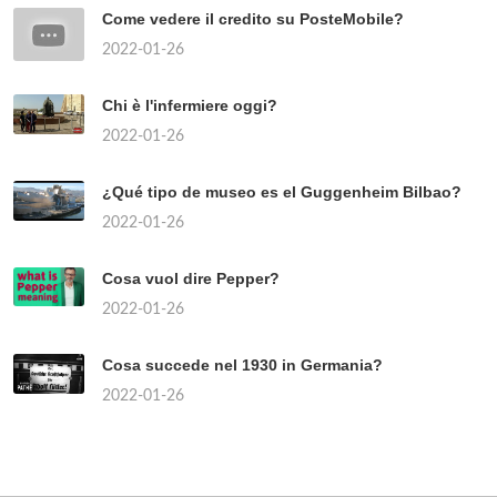
Come vedere il credito su PosteMobile?
2022-01-26
Chi è l'infermiere oggi?
2022-01-26
¿Qué tipo de museo es el Guggenheim Bilbao?
2022-01-26
Cosa vuol dire Pepper?
2022-01-26
Cosa succede nel 1930 in Germania?
2022-01-26