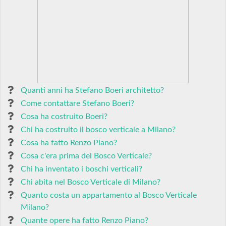
Quanti anni ha Stefano Boeri architetto?
Come contattare Stefano Boeri?
Cosa ha costruito Boeri?
Chi ha costruito il bosco verticale a Milano?
Cosa ha fatto Renzo Piano?
Cosa c'era prima del Bosco Verticale?
Chi ha inventato i boschi verticali?
Chi abita nel Bosco Verticale di Milano?
Quanto costa un appartamento al Bosco Verticale
Milano?
Quante opere ha fatto Renzo Piano?