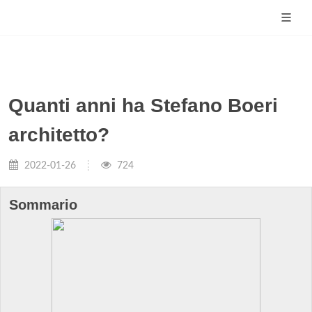
Quanti anni ha Stefano Boeri
architetto?
2022-01-26
724
Sommario