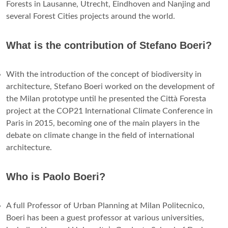
Forests in Lausanne, Utrecht, Eindhoven and Nanjing and
several Forest Cities projects around the world.
What is the contribution of Stefano Boeri?
With the introduction of the concept of biodiversity in
architecture, Stefano Boeri worked on the development of
the Milan prototype until he presented the Città Foresta
project at the COP21 International Climate Conference in
Paris in 2015, becoming one of the main players in the
debate on climate change in the field of international
architecture.
Who is Paolo Boeri?
A full Professor of Urban Planning at Milan Politecnico,
Boeri has been a guest professor at various universities,