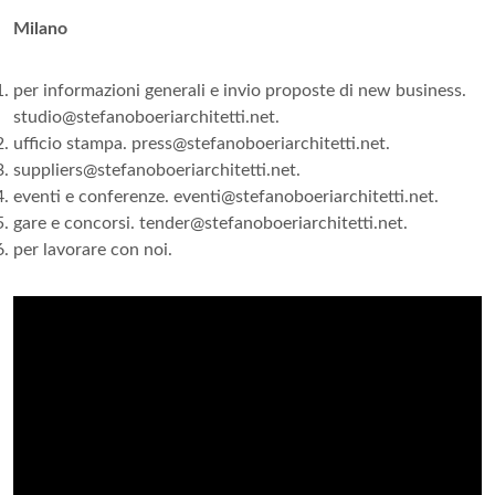
Milano
per informazioni generali e invio proposte di new business.
studio@stefanoboeriarchitetti.net
.
ufficio stampa.
press@stefanoboeriarchitetti.net
.
suppliers@stefanoboeriarchitetti.net
.
eventi e conferenze.
eventi@stefanoboeriarchitetti.net
.
gare e concorsi.
tender@stefanoboeriarchitetti.net
.
per lavorare con noi.