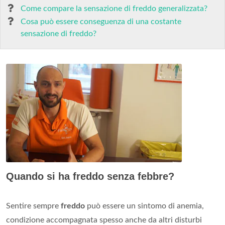
Come compare la sensazione di freddo generalizzata?
Cosa può essere conseguenza di una costante
sensazione di freddo?
Quando si ha freddo senza febbre?
Sentire sempre
freddo
può essere un sintomo di anemia,
condizione accompagnata spesso anche da altri disturbi