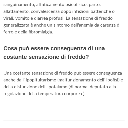
sanguinamento, affaticamento psicofisico, parto,
allattamento, convalescenza dopo infezioni batteriche o
virali, vomito e diarrea profusi. La sensazione di freddo
generalizzata è anche un sintomo dell'anemia da carenza di
ferro e della fibromialgia.
Cosa può essere conseguenza di una
costante sensazione di freddo?
Una costante sensazione di freddo può essere conseguenza
anche dall' ipopituitarismo (malfunzionamento dell' ipofisi) e
della disfunzione dell' ipotalamo (di norma, deputato alla
regolazione della temperatura corporea ).