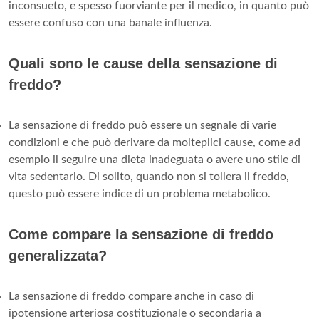
inconsueto, e spesso fuorviante per il medico, in quanto può
essere confuso con una banale influenza.
Quali sono le cause della sensazione di
freddo?
La sensazione di freddo può essere un segnale di varie
condizioni e che può derivare da molteplici cause, come ad
esempio il seguire una dieta inadeguata o avere uno stile di
vita sedentario. Di solito, quando non si tollera il freddo,
questo può essere indice di un problema metabolico.
Come compare la sensazione di freddo
generalizzata?
La sensazione di freddo compare anche in caso di
ipotensione arteriosa costituzionale o secondaria a