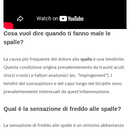
Cosa vuol dire quando ti fanno male le
spalle?
La causa più frequente del dolore alla
spalla
è una tendinite.
Questa condizione origina prevalentemente da traumi acuti,
sforzi cronici e fattori anatomici (es. "impingement"). I
tendini del sovraspinoso e del capo lungo del bicipite sono
prevalentemente interessati da quest'infiammazione.
Qual è la sensazione di freddo alle spalle?
La sensazione di freddo alle spalle è un sintomo abbastanza