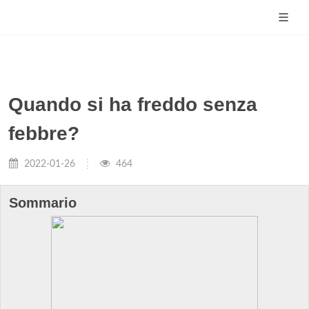
Quando si ha freddo senza
febbre?
2022-01-26
464
Sommario