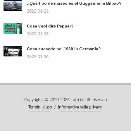
¿Qué tipo de museo es el Guggenheim Bilbao?
2022-01-26
Cosa vuol dire Pepper?
2022-01-26
Cosa succede nel 1930 in Germania?
2022-01-26
Copyrights © 2020-2026 Tutti i diritti riservati
Termini d'uso
/
Informativa sulla privacy