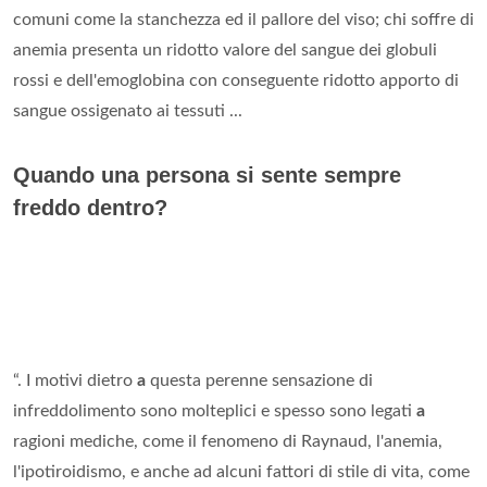
comuni come la stanchezza ed il pallore del viso; chi soffre di
anemia presenta un ridotto valore del sangue dei globuli
rossi e dell'emoglobina con conseguente ridotto apporto di
sangue ossigenato ai tessuti ...
Quando una persona si sente sempre
freddo dentro?
“. I motivi dietro
a
questa perenne sensazione di
infreddolimento sono molteplici e spesso sono legati
a
ragioni mediche, come il fenomeno di Raynaud, l'anemia,
l'ipotiroidismo, e anche ad alcuni fattori di stile di vita, come