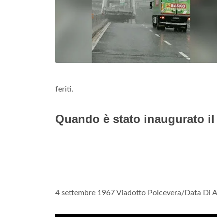
feriti.
Quando è stato inaugurato i
4 settembre 1967 Viadotto Polcevera/Data Di 