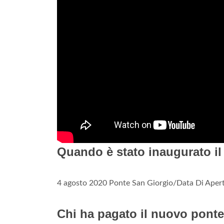
Quando è stato inaugurato i
4 agosto 2020 Ponte San Giorgio/Data Di Aper
Chi ha pagato il nuovo pont