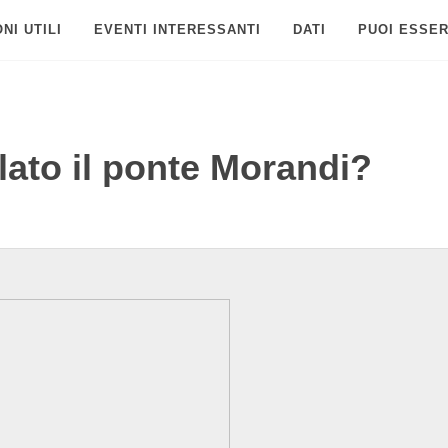
NI UTILI
EVENTI INTERESSANTI
DATI
PUOI ESSER
llato il ponte Morandi?