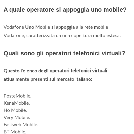
A quale operatore si appoggia uno mobile?
Vodafone
Uno Mobile si appoggia
alla rete
mobile
Vodafone, caratterizzata da una copertura molto estesa.
Quali sono gli operatori telefonici virtuali?
Questo l'elenco degli
operatori telefonici virtuali
attualmente presenti sul mercato italiano:
PosteMobile.
KenaMobile.
Ho Mobile.
Very Mobile.
Fastweb Mobile.
BT Mobile.