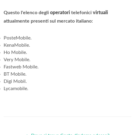
Questo l'elenco degli
operatori
telefonici
virtuali
attualmente presenti sul mercato italiano:
PosteMobile.
KenaMobile.
Ho Mobile.
Very Mobile.
Fastweb Mobile.
BT Mobile.
Digi Mobil.
Lycamobile.