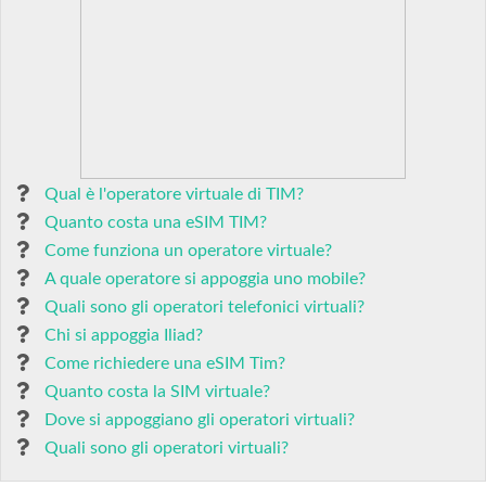
Qual è l'operatore virtuale di TIM?
Quanto costa una eSIM TIM?
Come funziona un operatore virtuale?
A quale operatore si appoggia uno mobile?
Quali sono gli operatori telefonici virtuali?
Chi si appoggia Iliad?
Come richiedere una eSIM Tim?
Quanto costa la SIM virtuale?
Dove si appoggiano gli operatori virtuali?
Quali sono gli operatori virtuali?