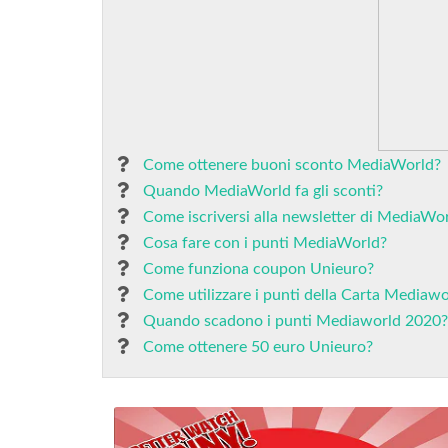
Come ottenere buoni sconto MediaWorld?
Quando MediaWorld fa gli sconti?
Come iscriversi alla newsletter di MediaWo
Cosa fare con i punti MediaWorld?
Come funziona coupon Unieuro?
Come utilizzare i punti della Carta Mediawo
Quando scadono i punti Mediaworld 2020?
Come ottenere 50 euro Unieuro?