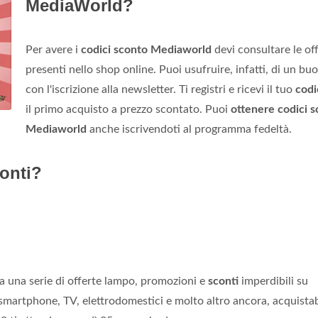
MediaWorld?
Per avere i
codici sconto Mediaworld
devi consultare le of
presenti nello shop online. Puoi usufruire, infatti, di un bu
con l'iscrizione alla newsletter. Ti registri e ricevi il tuo
codi
il primo acquisto a prezzo scontato. Puoi
ottenere codici 
Mediaworld
anche iscrivendoti al programma fedeltà.
onti?
a una serie di offerte lampo, promozioni e
sconti
imperdibili su
, smartphone, TV, elettrodomestici e molto altro ancora, acquistab