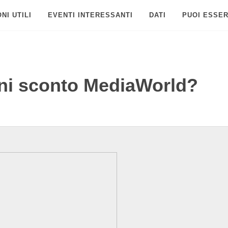
NI UTILI
EVENTI INTERESSANTI
DATI
PUOI ESSER
ni sconto MediaWorld?