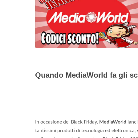
Quando MediaWorld fa gli sc
In occasione del Black Friday,
MediaWorld
lanci
tantissimi prodotti di tecnologia ed elettronica