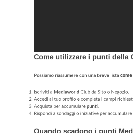
Come utilizzare i punti della
Possiamo riassumere con una breve lista
come
Iscriviti a
Mediaworld
Club da Sito o Negozio.
Accedi al tuo profilo e completa i campi richiest
Acquista per accumulare
punti
.
Rispondi a sondaggi o iniziative per accumulare 
Quando scadono i punti Med