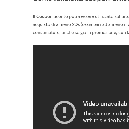
Il
Coupon
Sconto potrà essere utilizzato sul Sito
acquisto di almeno 20€ (ossia pari ad almeno il 
consumatore, anche se già in promozione, con la 