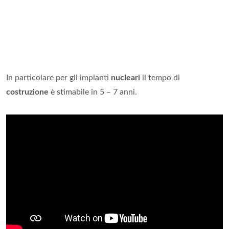
In particolare per gli impianti
nucleari
il tempo di
costruzione
è stimabile in 5 – 7 anni.