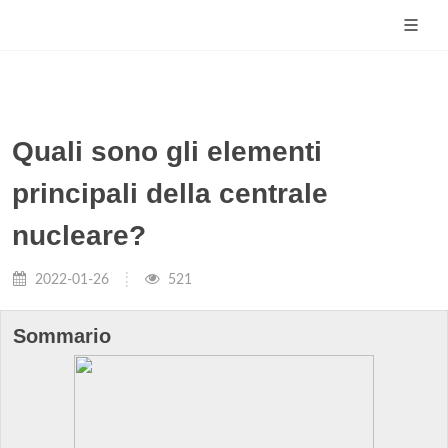
Quali sono gli elementi
principali della centrale
nucleare?
2022-01-26
521
Sommario