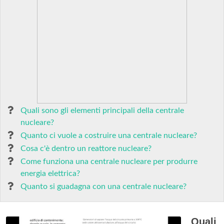
Quali sono gli elementi principali della centrale
nucleare?
Quanto ci vuole a costruire una centrale nucleare?
Cosa c'è dentro un reattore nucleare?
Come funziona una centrale nucleare per produrre
energia elettrica?
Quanto si guadagna con una centrale nucleare?
Quali