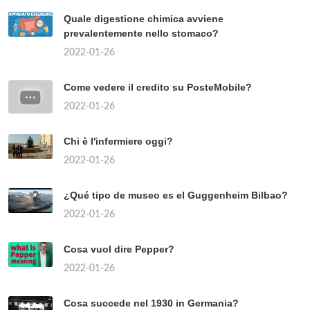
Quale digestione chimica avviene
prevalentemente nello stomaco?
2022-01-26
Come vedere il credito su PosteMobile?
2022-01-26
Chi è l'infermiere oggi?
2022-01-26
¿Qué tipo de museo es el Guggenheim Bilbao?
2022-01-26
Cosa vuol dire Pepper?
2022-01-26
Cosa succede nel 1930 in Germania?