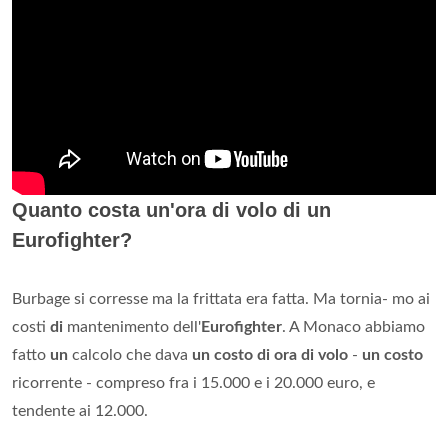
Quanto costa un'ora di volo di un
Eurofighter?
Burbage si corresse ma la frittata era fatta. Ma tornia- mo ai
costi
di
mantenimento dell'
Eurofighter
. A Monaco abbiamo
fatto
un
calcolo che dava
un costo di ora di volo
-
un costo
ricorrente - compreso fra i 15.000 e i 20.000 euro, e
tendente ai 12.000.