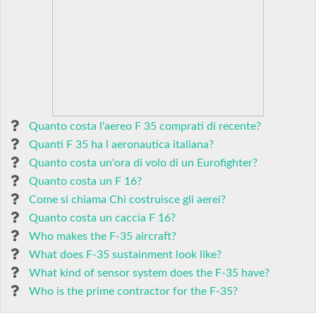
Quanto costa l'aereo F 35 comprati di recente?
Quanti F 35 ha l aeronautica italiana?
Quanto costa un'ora di volo di un Eurofighter?
Quanto costa un F 16?
Come si chiama Chi costruisce gli aerei?
Quanto costa un caccia F 16?
Who makes the F-35 aircraft?
What does F-35 sustainment look like?
What kind of sensor system does the F-35 have?
Who is the prime contractor for the F-35?