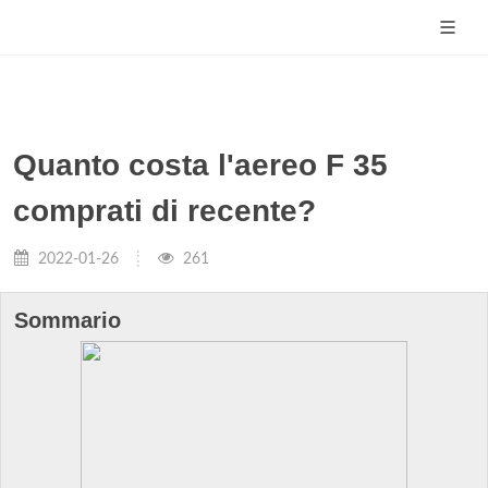
Quanto costa l'aereo F 35
comprati di recente?
2022-01-26
261
Sommario