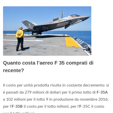
Quanto costa l'aereo F 35 comprati di
recente?
Il costo per unità prodotta risulta in costante decremento: si
è passati da 279 milioni di dollari per il primo lotto di
F
-
35A
a 102 milioni per il lotto 9 in produzione da novembre 2016;
per l'
F
-
35B
il costo per il lotto milioni, per l'
F
-35C il costo