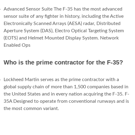
Advanced Sensor Suite The F-35 has the most advanced
sensor suite of any fighter in history, including the Active
Electronically Scanned Arrays (AESA) radar, Distributed
Aperture System (DAS), Electro Optical Targeting System
(EOTS) and Helmet Mounted Display System. Network
Enabled Ops
Who is the prime contractor for the F-35?
Lockheed Martin serves as the prime contractor with a
global supply chain of more than 1,500 companies based in
the United States and in every nation acquiring the F-35. F-
35A Designed to operate from conventional runways and is
the most common variant.