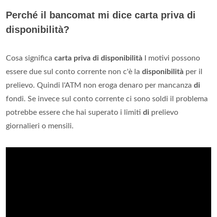
Perché il bancomat mi dice carta priva di
disponibilità?
Cosa significa
carta priva di disponibilità
I motivi possono
essere due sul conto corrente non c'è la
disponibilità
per il
prelievo. Quindi l'ATM non eroga denaro per mancanza
di
fondi. Se invece sul conto corrente ci sono soldi il problema
potrebbe essere che hai superato i limiti
di
prelievo
giornalieri o mensili.