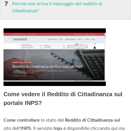
Perché non arriva il messaggio del reddito di
cittadinanza?
Come vedere il Reddito di Cittadinanza sul
portale INPS?
Come controllare
lo stato del
Reddito di Cittadinanza sul
sito dell'
INPS
. Il servizio
Inps
è disponibile cliccando qui ma