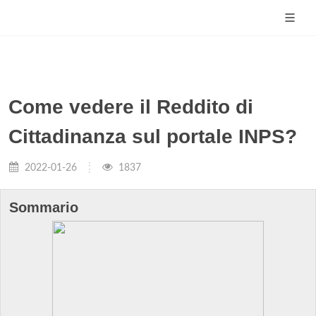
Come vedere il Reddito di
Cittadinanza sul portale INPS?
2022-01-26
1837
Sommario