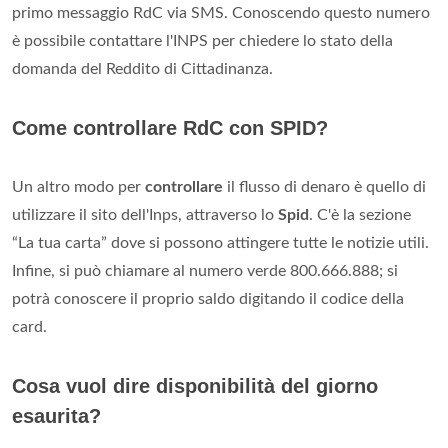
primo messaggio RdC via SMS. Conoscendo questo numero
è possibile contattare l'INPS per chiedere lo stato della
domanda del Reddito di Cittadinanza.
Come controllare RdC con SPID?
Un altro modo per
controllare
il flusso di denaro è quello di
utilizzare il sito dell'Inps, attraverso lo
Spid
. C'è la sezione
“La tua carta” dove si possono attingere tutte le notizie utili.
Infine, si può chiamare al numero verde 800.666.888; si
potrà conoscere il proprio saldo digitando il codice della
card.
Cosa vuol dire disponibilità del giorno
esaurita?