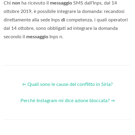
Chi
non
ha ricevuto il
messaggio
SMS dall'Inps, dal 14
ottobre 2019, è possibile integrare la domanda: recandosi
direttamente alla sede Inps
di
competenza, i quali operatori
dal 14 ottobre, sono obbligati ad integrare la domanda
secondo il
messaggio
Inps n.
⇐ Quali sono le cause del conflitto in Siria?
Perché Instagram mi dice azione bloccata? ⇒