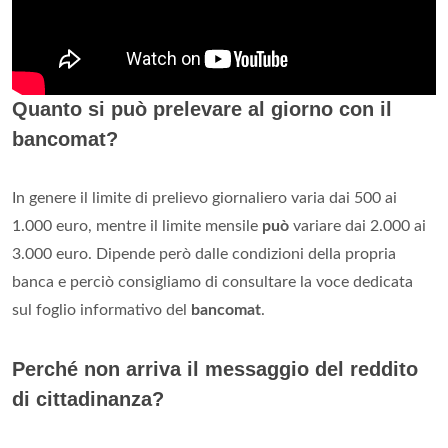
Quanto si può prelevare al giorno con il
bancomat?
In genere il limite di prelievo giornaliero varia dai 500 ai
1.000 euro, mentre il limite mensile
può
variare dai 2.000 ai
3.000 euro. Dipende però dalle condizioni della propria
banca e perciò consigliamo di consultare la voce dedicata
sul foglio informativo del
bancomat
.
Perché non arriva il messaggio del reddito
di cittadinanza?