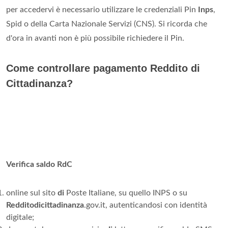
per accedervi è necessario utilizzare le credenziali Pin
Inps
,
Spid o della Carta Nazionale Servizi (CNS). Si ricorda che
d'ora in avanti non è più possibile richiedere il Pin.
Come controllare pagamento Reddito di
Cittadinanza?
Verifica saldo RdC
online sul sito
di
Poste Italiane, su quello INPS o su
Redditodicittadinanza
.gov.it, autenticandosi con identità
digitale;