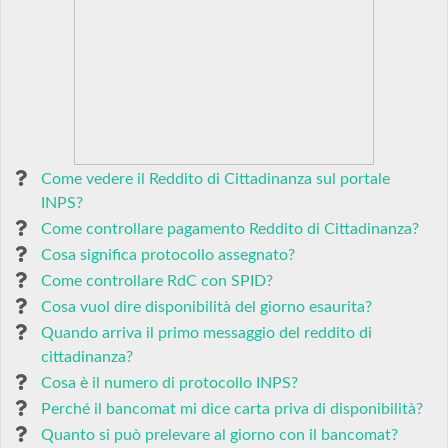
Come vedere il Reddito di Cittadinanza sul portale
INPS?
Come controllare pagamento Reddito di Cittadinanza?
Cosa significa protocollo assegnato?
Come controllare RdC con SPID?
Cosa vuol dire disponibilità del giorno esaurita?
Quando arriva il primo messaggio del reddito di
cittadinanza?
Cosa è il numero di protocollo INPS?
Perché il bancomat mi dice carta priva di disponibilità?
Quanto si può prelevare al giorno con il bancomat?