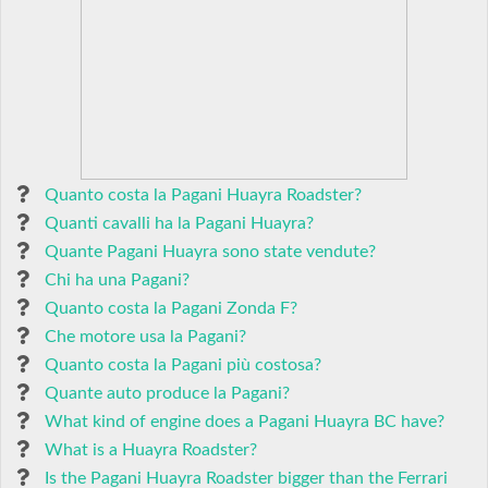
Quanto costa la Pagani Huayra Roadster?
Quanti cavalli ha la Pagani Huayra?
Quante Pagani Huayra sono state vendute?
Chi ha una Pagani?
Quanto costa la Pagani Zonda F?
Che motore usa la Pagani?
Quanto costa la Pagani più costosa?
Quante auto produce la Pagani?
What kind of engine does a Pagani Huayra BC have?
What is a Huayra Roadster?
Is the Pagani Huayra Roadster bigger than the Ferrari