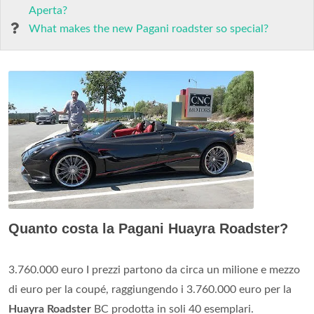
Aperta?
What makes the new Pagani roadster so special?
Quanto costa la Pagani Huayra Roadster?
3.760.000 euro I prezzi partono da circa un milione e mezzo
di euro per la coupé, raggiungendo i 3.760.000 euro per la
Huayra Roadster
BC prodotta in soli 40 esemplari.