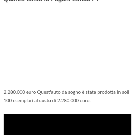
2.280.000 euro Quest'auto da sogno è stata prodotta in soli
100 esemplari al
costo
di 2.280.000 euro.