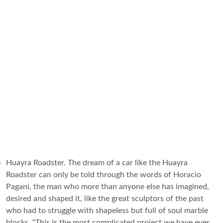
Huayra Roadster. The dream of a car like the Huayra
Roadster can only be told through the words of Horacio
Pagani, the man who more than anyone else has imagined,
desired and shaped it, like the great sculptors of the past
who had to struggle with shapeless but full of soul marble
blocks. “This is the most complicated project we have ever...