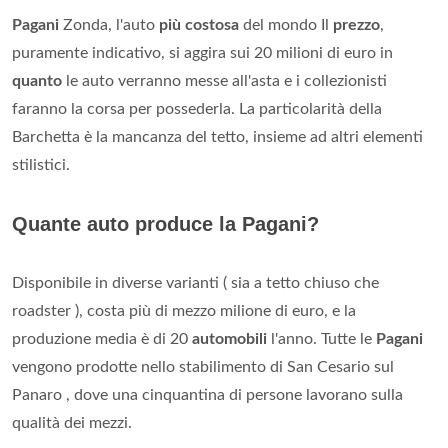
Pagani
Zonda, l'auto
più costosa
del mondo Il
prezzo
,
puramente indicativo, si aggira sui 20 milioni di euro in
quanto
le auto verranno messe all'asta e i collezionisti
faranno la corsa per possederla. La particolarità della
Barchetta è la mancanza del tetto, insieme ad altri elementi
stilistici.
Quante auto produce la Pagani?
Disponibile in diverse varianti ( sia a tetto chiuso che
roadster ), costa più di mezzo milione di euro, e la
produzione media è di 20
automobili
l'anno. Tutte le
Pagani
vengono prodotte nello stabilimento di San Cesario sul
Panaro , dove una cinquantina di persone lavorano sulla
qualità dei mezzi.