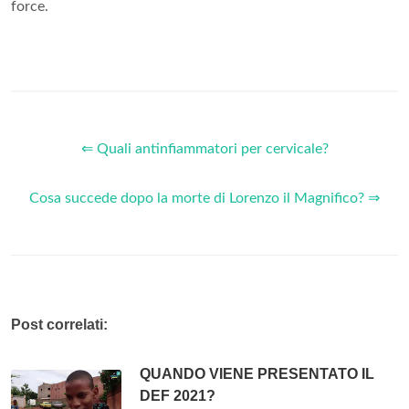
force.
⇐ Quali antinfiammatori per cervicale?
Cosa succede dopo la morte di Lorenzo il Magnifico? ⇒
Post correlati:
QUANDO VIENE PRESENTATO IL
DEF 2021?