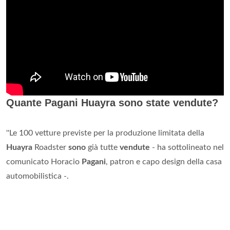
Quante Pagani Huayra sono state vendute?
''Le 100 vetture previste per la produzione limitata della
Huayra
Roadster
sono
già tutte
vendute
- ha sottolineato nel
comunicato Horacio
Pagani
, patron e capo design della casa
automobilistica -.