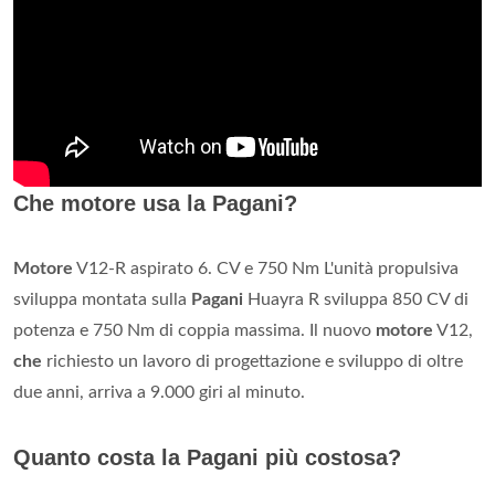
Che motore usa la Pagani?
Motore
V12-R aspirato 6. CV e 750 Nm L'unità propulsiva
sviluppa montata sulla
Pagani
Huayra R sviluppa 850 CV di
potenza e 750 Nm di coppia massima. Il nuovo
motore
V12,
che
richiesto un lavoro di progettazione e sviluppo di oltre
due anni, arriva a 9.000 giri al minuto.
Quanto costa la Pagani più costosa?