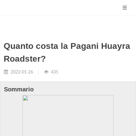
Quanto costa la Pagani Huayra
Roadster?
2022-01-26
435
Sommario