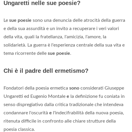
Ungaretti nelle sue poesie?
Le
sue poesie
sono una denuncia delle atrocità della guerra
e della sua assurdità e un invito a recuperare i veri valori
della vita, quali la fratellanza, l'amicizia, l'amore, la
solidarietà. La guerra è l'esperienza centrale della sua vita e
tema ricorrente delle
sue poesie
.
Chi è il padre dell ermetismo?
Fondatori della poesia ermetica
sono
considerati Giuseppe
Ungaretti ed Eugenio Montale
e
la definizione fu coniata in
senso dispregiativo dalla critica tradizionale che intendeva
condannare l'oscurità
e
l'indecifrabilità della nuova poesia,
ritenuta difficile in confronto alle chiare strutture della
poesia classica.