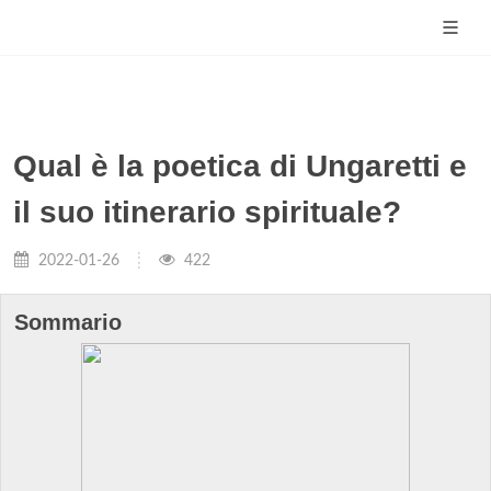
Qual è la poetica di Ungaretti e
il suo itinerario spirituale?
2022-01-26
422
Sommario