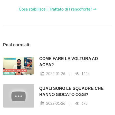
Cosa stabilisce il Trattato di Francoforte? ⇒
Post correlati:
COME FARE LA VOLTURA AD
ACEA?
2022-01-26
1445
QUALI SONO LE SQUADRE CHE
HANNO GIOCATO OGGI?
2022-01-26
675