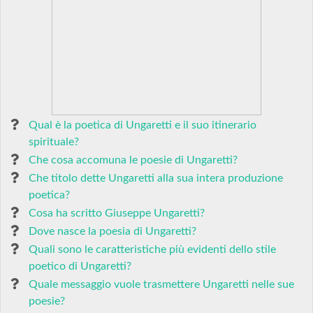
Qual è la poetica di Ungaretti e il suo itinerario
spirituale?
Che cosa accomuna le poesie di Ungaretti?
Che titolo dette Ungaretti alla sua intera produzione
poetica?
Cosa ha scritto Giuseppe Ungaretti?
Dove nasce la poesia di Ungaretti?
Quali sono le caratteristiche più evidenti dello stile
poetico di Ungaretti?
Quale messaggio vuole trasmettere Ungaretti nelle sue
poesie?