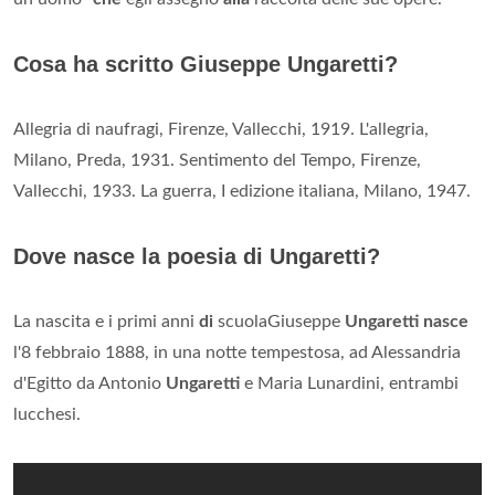
Cosa ha scritto Giuseppe Ungaretti?
Allegria di naufragi, Firenze, Vallecchi, 1919. L'allegria,
Milano, Preda, 1931. Sentimento del Tempo, Firenze,
Vallecchi, 1933. La guerra, I edizione italiana, Milano, 1947.
Dove nasce la poesia di Ungaretti?
La nascita e i primi anni
di
scuolaGiuseppe
Ungaretti nasce
l'8 febbraio 1888, in una notte tempestosa, ad Alessandria
d'Egitto da Antonio
Ungaretti
e Maria Lunardini, entrambi
lucchesi.