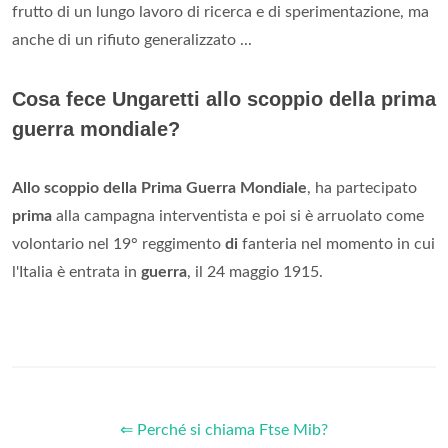
frutto di un lungo lavoro di ricerca e di sperimentazione, ma
anche di un rifiuto generalizzato ...
Cosa fece Ungaretti allo scoppio della prima
guerra mondiale?
Allo scoppio della Prima Guerra Mondiale
, ha partecipato
prima
alla campagna interventista e poi si è arruolato come
volontario nel 19° reggimento
di
fanteria nel momento in cui
l'Italia è entrata in
guerra
, il 24 maggio 1915.
⇐ Perché si chiama Ftse Mib?