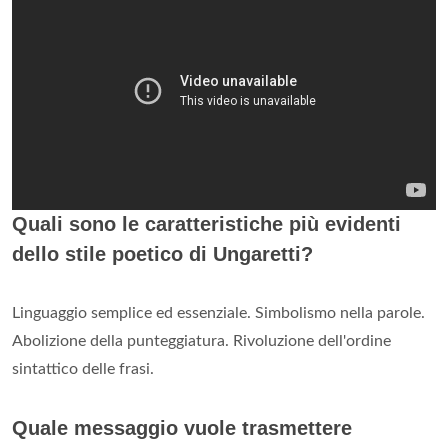
Quali sono le caratteristiche più evidenti
dello stile poetico di Ungaretti?
Linguaggio semplice ed essenziale. Simbolismo nella parole.
Abolizione della punteggiatura. Rivoluzione dell'ordine
sintattico delle frasi.
Quale messaggio vuole trasmettere