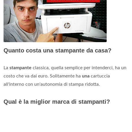
Quanto costa una stampante da casa?
La
stampante
classica, quella semplice per intenderci, ha un
costo che va dai euro. Solitamente ha
una
cartuccia
all'interno con un'autonomia di stampa ridotta.
Qual è la miglior marca di stampanti?