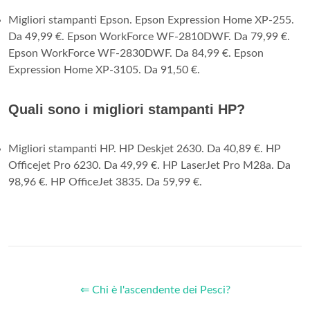
Migliori stampanti Epson. Epson Expression Home XP-255.
Da 49,99 €. Epson WorkForce WF-2810DWF. Da 79,99 €.
Epson WorkForce WF-2830DWF. Da 84,99 €. Epson
Expression Home XP-3105. Da 91,50 €.
Quali sono i migliori stampanti HP?
Migliori stampanti HP. HP Deskjet 2630. Da 40,89 €. HP
Officejet Pro 6230. Da 49,99 €. HP LaserJet Pro M28a. Da
98,96 €. HP OfficeJet 3835. Da 59,99 €.
⇐ Chi è l'ascendente dei Pesci?