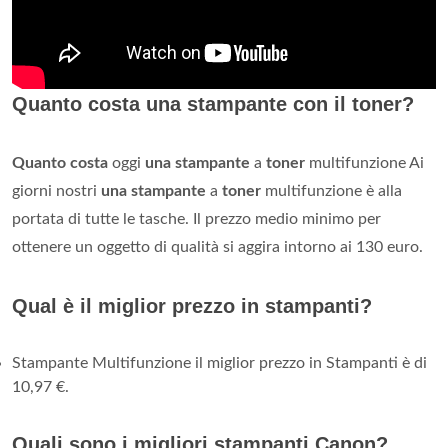
Quanto costa una stampante con il toner?
Quanto costa
oggi
una stampante
a
toner
multifunzione Ai
giorni nostri
una stampante
a
toner
multifunzione è alla
portata di tutte le tasche. Il prezzo medio minimo per
ottenere un oggetto di qualità si aggira intorno ai 130 euro.
Qual è il miglior prezzo in stampanti?
Stampante Multifunzione il miglior prezzo in Stampanti è di
10,97 €.
Quali sono i migliori stampanti Canon?