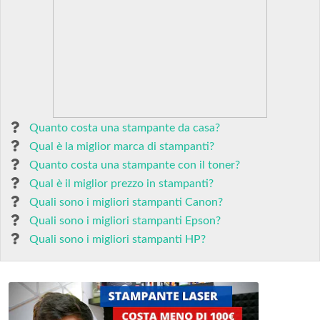
Quanto costa una stampante da casa?
Qual è la miglior marca di stampanti?
Quanto costa una stampante con il toner?
Qual è il miglior prezzo in stampanti?
Quali sono i migliori stampanti Canon?
Quali sono i migliori stampanti Epson?
Quali sono i migliori stampanti HP?