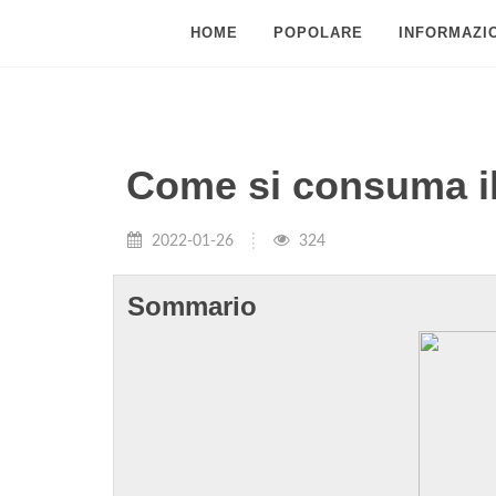
HOME
POPOLARE
INFORMAZIO
Come si consuma i
2022-01-26
324
Sommario