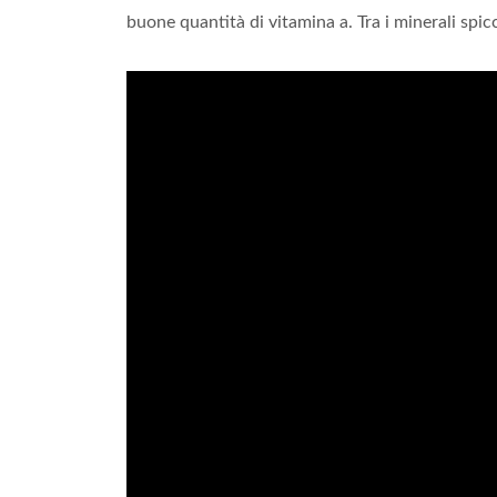
buone quantità di vitamina a. Tra i minerali spicca