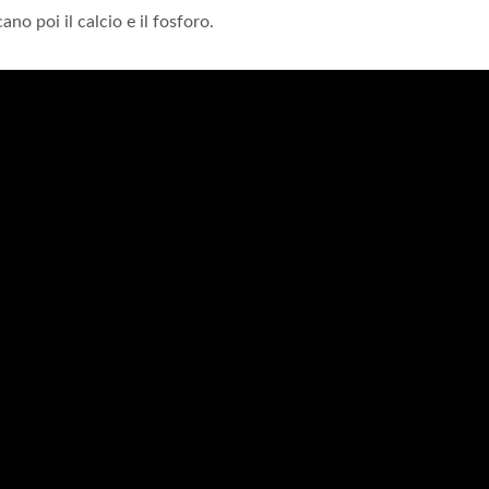
no poi il calcio e il fosforo.