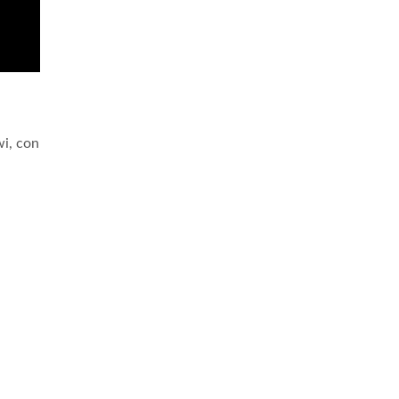
wi, con