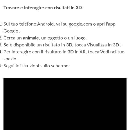
Trovare e interagire con risultati in
3D
Sul tuo telefono Android, vai su google.com o apri l'app
Google .
Cerca un
animale
, un oggetto o un luogo.
Se
è disponibile un risultato in
3D
, tocca Visualizza in
3D
.
Per interagire con il risultato in
3D
in AR, tocca Vedi nel tuo
spazio.
Segui le istruzioni sullo schermo.