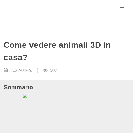
Come vedere animali 3D in
casa?
2022-01-26
507
Sommario