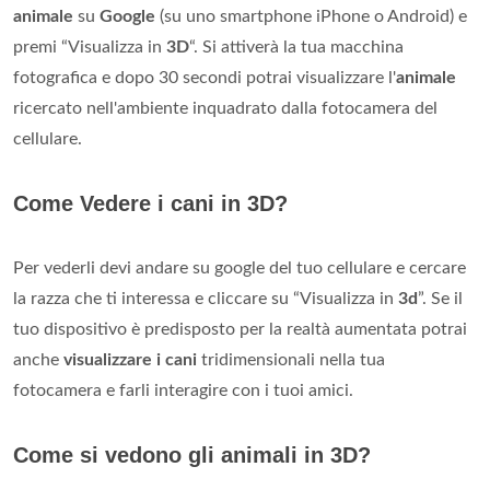
animale
su
Google
(su uno smartphone iPhone o Android) e
premi “Visualizza in
3D
“. Si attiverà la tua macchina
fotografica e dopo 30 secondi potrai visualizzare l'
animale
ricercato nell'ambiente inquadrato dalla fotocamera del
cellulare.
Come Vedere i cani in 3D?
Per vederli devi andare su google del tuo cellulare e cercare
la razza che ti interessa e cliccare su “Visualizza in
3d
”. Se il
tuo dispositivo è predisposto per la realtà aumentata potrai
anche
visualizzare i cani
tridimensionali nella tua
fotocamera e farli interagire con i tuoi amici.
Come si vedono gli animali in 3D?