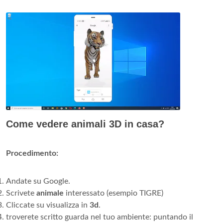
Come vedere animali 3D in casa?
Procedimento:
Andate su Google.
Scrivete
animale
interessato (esempio TIGRE)
Cliccate su visualizza in
3d
.
troverete scritto guarda nel tuo ambiente: puntando il