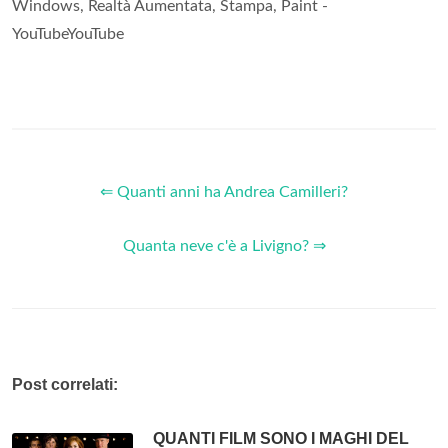
Windows, Realtà Aumentata, Stampa, Paint -
YouTubeYouTube
⇐ Quanti anni ha Andrea Camilleri?
Quanta neve c'è a Livigno? ⇒
Post correlati:
QUANTI FILM SONO I MAGHI DEL