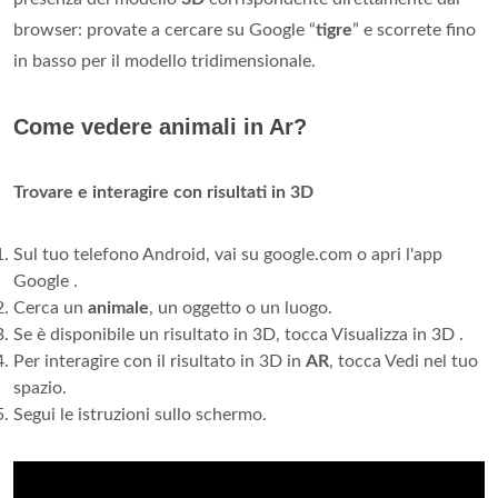
browser: provate a cercare su Google “
tigre
” e scorrete fino
in basso per il modello tridimensionale.
Come vedere animali in Ar?
Trovare e interagire con risultati in 3D
Sul tuo telefono Android, vai su google.com o apri l'app
Google .
Cerca un
animale
, un oggetto o un luogo.
Se è disponibile un risultato in 3D, tocca Visualizza in 3D .
Per interagire con il risultato in 3D in
AR
, tocca Vedi nel tuo
spazio.
Segui le istruzioni sullo schermo.