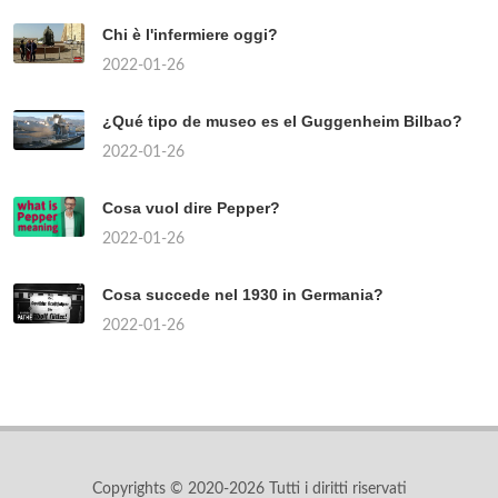
Chi è l'infermiere oggi?
2022-01-26
¿Qué tipo de museo es el Guggenheim Bilbao?
2022-01-26
Cosa vuol dire Pepper?
2022-01-26
Cosa succede nel 1930 in Germania?
2022-01-26
Copyrights © 2020-2026 Tutti i diritti riservati