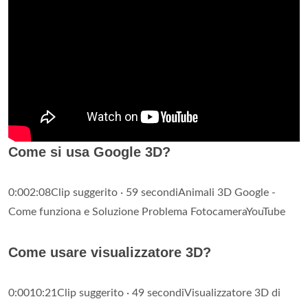
Come si usa Google 3D?
0:002:08Clip suggerito · 59 secondiAnimali 3D Google -
Come funziona e Soluzione Problema FotocameraYouTube
Come usare visualizzatore 3D?
0:0010:21Clip suggerito · 49 secondiVisualizzatore 3D di