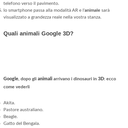
telefono verso il pavimento.
lo smartphone passa alla modalità AR e l'
animale
sarà
visualizzato a grandezza reale nella vostra stanza.
Quali animali Google 3D?
Google
, dopo gli
animali
arrivano i dinosauri in
3D
: ecco
come vederli
Akita.
Pastore australiano.
Beagle.
Gatto del Bengala.