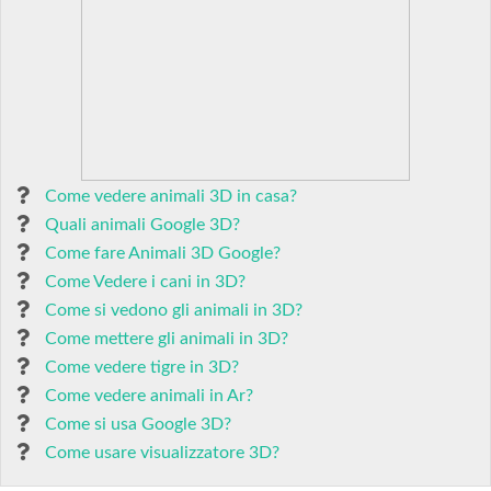
Come vedere animali 3D in casa?
Quali animali Google 3D?
Come fare Animali 3D Google?
Come Vedere i cani in 3D?
Come si vedono gli animali in 3D?
Come mettere gli animali in 3D?
Come vedere tigre in 3D?
Come vedere animali in Ar?
Come si usa Google 3D?
Come usare visualizzatore 3D?