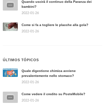
Quando uscirà il continuo della Paranza dei
bambini?
2022-01-26
Come si fa a togliere le placche alla gola?
2022-01-26
ÚLTIMOS TÓPICOS
Quale digestione chimica avviene
prevalentemente nello stomaco?
2022-01-26
Come vedere il credito su PosteMobile?
2022-01-26