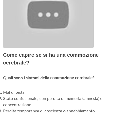
Come capire se si ha una commozione
cerebrale?
Quali sono i sintomi della
commozione cerebrale
?
Mal di testa.
Stato confusionale, con perdita di memoria (amnesia) e
concentrazione.
Perdita temporanea di coscienza o annebbiamento.