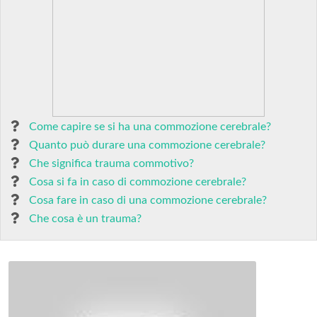
Come capire se si ha una commozione cerebrale?
Quanto può durare una commozione cerebrale?
Che significa trauma commotivo?
Cosa si fa in caso di commozione cerebrale?
Cosa fare in caso di una commozione cerebrale?
Che cosa è un trauma?