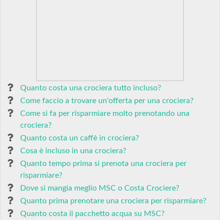
Quanto costa una crociera tutto incluso?
Come faccio a trovare un'offerta per una crociera?
Come si fa per risparmiare molto prenotando una
crociera?
Quanto costa un caffè in crociera?
Cosa è incluso in una crociera?
Quanto tempo prima si prenota una crociera per
risparmiare?
Dove si mangia meglio MSC o Costa Crociere?
Quanto prima prenotare una crociera per risparmiare?
Quanto costa il pacchetto acqua su MSC?