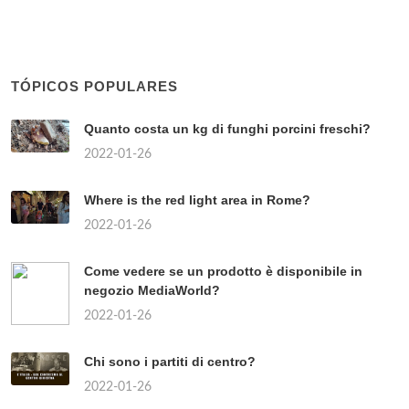
TÓPICOS POPULARES
Quanto costa un kg di funghi porcini freschi?
2022-01-26
Where is the red light area in Rome?
2022-01-26
Come vedere se un prodotto è disponibile in
negozio MediaWorld?
2022-01-26
Chi sono i partiti di centro?
2022-01-26