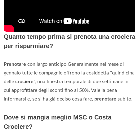
Quanto tempo prima si prenota una crociera
per risparmiare?
Prenotare
con largo anticipo Generalmente nel mese di
gennaio tutte le compagnie offrono la cosiddetta "quindicina
delle
crociere
", una finestra temporale di due settimane in
cui approfittare degli sconti fino al 50%. Vale la pena
informarsi e, se si ha già deciso cosa fare,
prenotare
subito.
Dove si mangia meglio MSC o Costa
Crociere?