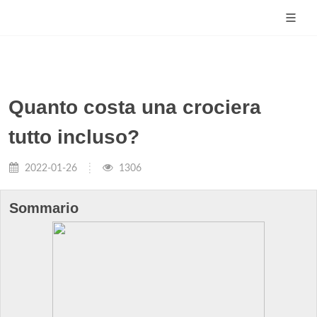
Quanto costa una crociera
tutto incluso?
2022-01-26
1306
Sommario