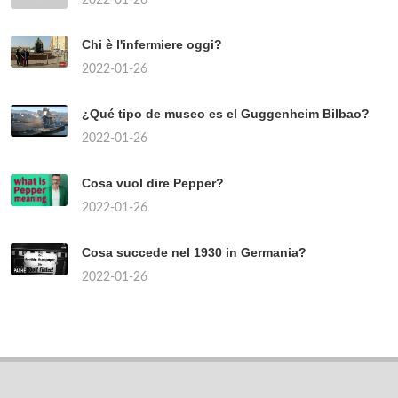
Chi è l'infermiere oggi?
2022-01-26
¿Qué tipo de museo es el Guggenheim Bilbao?
2022-01-26
Cosa vuol dire Pepper?
2022-01-26
Cosa succede nel 1930 in Germania?
2022-01-26