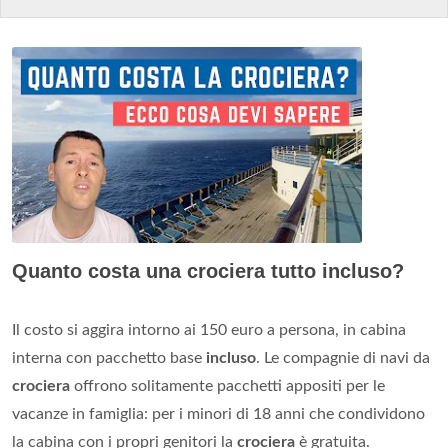
Quanto costa una crociera tutto incluso?
Il costo si aggira intorno ai 150 euro a persona, in cabina
interna con pacchetto base
incluso
. Le compagnie di navi da
crociera
offrono solitamente pacchetti appositi per le
vacanze in famiglia: per i minori di 18 anni che condividono
la cabina con i propri genitori la
crociera
è gratuita.