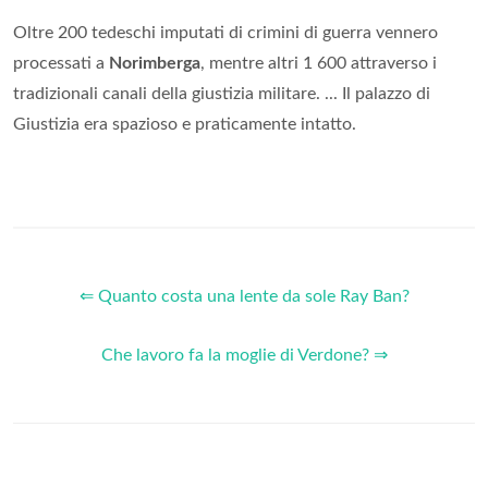
Oltre 200 tedeschi imputati di crimini di guerra vennero
processati a
Norimberga
, mentre altri 1 600 attraverso i
tradizionali canali della giustizia militare. ... Il palazzo di
Giustizia era spazioso e praticamente intatto.
⇐ Quanto costa una lente da sole Ray Ban?
Che lavoro fa la moglie di Verdone? ⇒