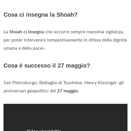
Cosa ci insegna la Shoah?
La
Shoah ci insegna
che occorre sempre massima vigilanza,
per poter intervenire tempestivamente in difesa della dignità
umana e della pace».
Cosa è successo il 27 maggio?
San Pietroburgo, Battaglia di Tsushima, Henry Kissinger: gli
anniversari geopolitici del
27 maggio
.