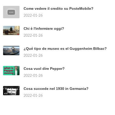
Come vedere il credito su PosteMobile?
2022-01-26
Chi è l'infermiere oggi?
2022-01-26
¿Qué tipo de museo es el Guggenheim Bilbao?
2022-01-26
Cosa vuol dire Pepper?
2022-01-26
Cosa succede nel 1930 in Germania?
2022-01-26