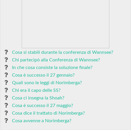
Cosa si stabili durante la conferenza di Wannsee?
Chi partecipò alla Conferenza di Wannsee?
In che cosa consiste la soluzione finale?
Cosa è successo il 27 gennaio?
Quali sono le leggi di Norimberga?
Chi era il capo delle SS?
Cosa ci insegna la Shoah?
Cosa è successo il 27 maggio?
Cosa dice il trattato di Norimberga?
Cosa avvenne a Norimberga?