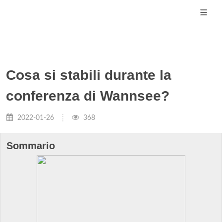
Cosa si stabili durante la
conferenza di Wannsee?
2022-01-26
368
Sommario