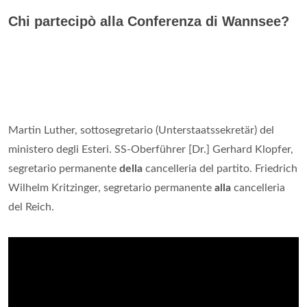
Chi partecipò alla Conferenza di Wannsee?
Martin Luther, sottosegretario (Unterstaatssekretär) del
ministero degli Esteri. SS-Oberführer [Dr.] Gerhard Klopfer,
segretario permanente
della
cancelleria del partito. Friedrich
Wilhelm Kritzinger, segretario permanente
alla
cancelleria
del Reich.