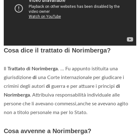
Cosa dice il trattato di Norimberga?
Il
Trattato di Norimberga
. ... Fu appunto istituita una
giurisdizione
di
una Corte internazionale per giudicare i
crimini degli autori
di
guerra e per attuare i principi
di
Norimberga
. Attribuiva responsabilità individuale alle
persone che li avevano commessi,anche se avevano agito
non a titolo personale ma per lo Stato.
Cosa avvenne a Norimberga?