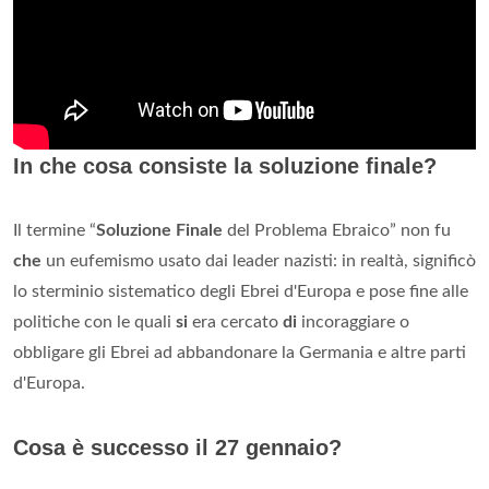
In che cosa consiste la soluzione finale?
Il termine “
Soluzione Finale
del Problema Ebraico” non fu
che
un eufemismo usato dai leader nazisti: in realtà, significò
lo sterminio sistematico degli Ebrei d'Europa e pose fine alle
politiche con le quali
si
era cercato
di
incoraggiare o
obbligare gli Ebrei ad abbandonare la Germania e altre parti
d'Europa.
Cosa è successo il 27 gennaio?