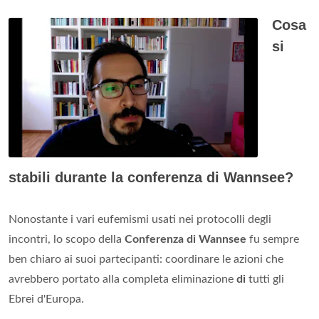
Cosa
si
stabili durante la conferenza di Wannsee?
Nonostante i vari eufemismi usati nei protocolli degli
incontri, lo scopo della
Conferenza di Wannsee
fu sempre
ben chiaro ai suoi partecipanti: coordinare le azioni che
avrebbero portato alla completa eliminazione
di
tutti gli
Ebrei d'Europa.