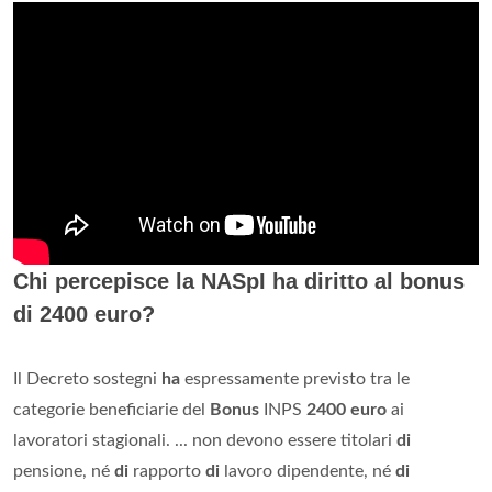
Chi percepisce la NASpI ha diritto al bonus
di 2400 euro?
Il Decreto sostegni
ha
espressamente previsto tra le
categorie beneficiarie del
Bonus
INPS
2400 euro
ai
lavoratori stagionali. ... non devono essere titolari
di
pensione, né
di
rapporto
di
lavoro dipendente, né
di