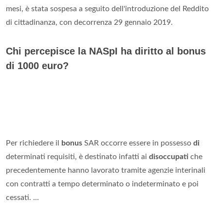
mesi, è stata sospesa a seguito dell'introduzione del Reddito
di cittadinanza, con decorrenza 29 gennaio 2019.
Chi percepisce la NASpI ha diritto al bonus
di 1000 euro?
Per richiedere il
bonus
SAR occorre essere in possesso
di
determinati requisiti, è destinato infatti ai
disoccupati
che
precedentemente hanno lavorato tramite agenzie interinali
con contratti a tempo determinato o indeterminato e poi
cessati. ...