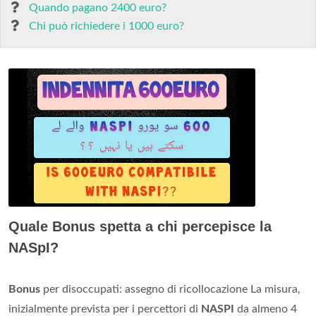
Quando pagano 2400 euro?
Chi può richiedere i 1000 euro?
Quale Bonus spetta a chi percepisce la
NASpI?
Bonus
per disoccupati: assegno di ricollocazione La misura,
inizialmente prevista per i percettori di
NASPI
da almeno 4