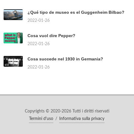
¿Qué tipo de museo es el Guggenheim Bilbao?
2022-01-26
Cosa vuol dire Pepper?
2022-01-26
Cosa succede nel 1930 in Germania?
2022-01-26
Copyrights © 2020-2026 Tutti i diritti riservati
Termini d'uso
/
Informativa sulla privacy