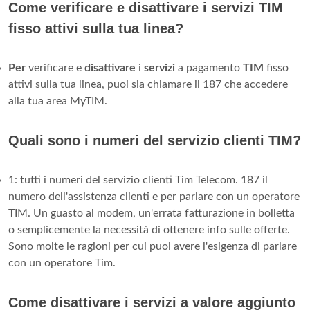
Come verificare e disattivare i servizi TIM
fisso attivi sulla tua linea?
Per
verificare e
disattivare
i
servizi
a pagamento
TIM
fisso
attivi sulla tua linea, puoi sia chiamare il 187 che accedere
alla tua area MyTIM.
Quali sono i numeri del servizio clienti TIM?
1: tutti i numeri del servizio clienti Tim Telecom. 187 il
numero dell'assistenza clienti e per parlare con un operatore
TIM. Un guasto al modem, un'errata fatturazione in bolletta
o semplicemente la necessità di ottenere info sulle offerte.
Sono molte le ragioni per cui puoi avere l'esigenza di parlare
con un operatore Tim.
Come disattivare i servizi a valore aggiunto