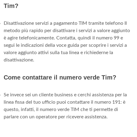
Tim?
Disattivazione servizi a pagamento TIM tramite telefono Il
metodo più rapido per disattivare i servizi a valore aggiunto
è agire telefonicamente. Contatta, quindi il numero 99 e
segui le indicazioni della voce guida per scoprire i servizi a
valore aggiunto attivi sulla tua linea e richiederne la
disattivazione.
Come contattare il numero verde Tim?
Se invece sei un cliente business e cerchi assistenza per la
linea fissa del tuo ufficio puoi contattare il numero 191: è
questo, infatti, il numero verde TIM che ti permette di
parlare con un operatore per ricevere assistenza.