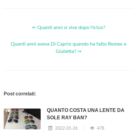
⇐ Quanti anni si vive dopo l'ictus?
Quanti anni aveva Di Caprio quando ha fatto Romeo e
Giulietta? ⇒
Post correlati:
QUANTO COSTA UNA LENTE DA
SOLE RAY BAN?
2022-01-26
478