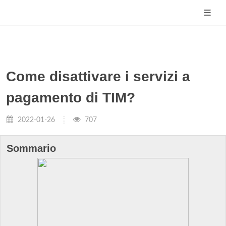
Come disattivare i servizi a
pagamento di TIM?
2022-01-26
707
Sommario