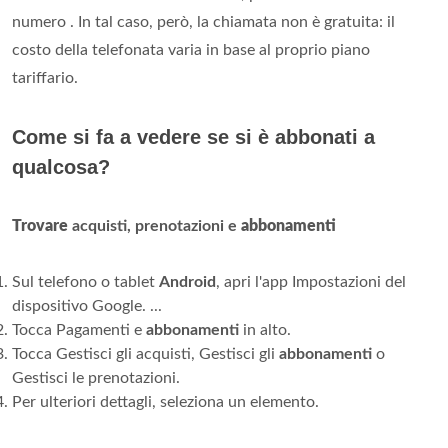
numero . In tal caso, però, la chiamata non è gratuita: il
costo della telefonata varia in base al proprio piano
tariffario.
Come si fa a vedere se si è abbonati a
qualcosa?
Trovare
acquisti, prenotazioni e
abbonamenti
Sul telefono o tablet
Android
, apri l'app Impostazioni del
dispositivo Google. ...
Tocca Pagamenti e
abbonamenti
in alto.
Tocca Gestisci gli acquisti, Gestisci gli
abbonamenti
o
Gestisci le prenotazioni.
Per ulteriori dettagli, seleziona un elemento.