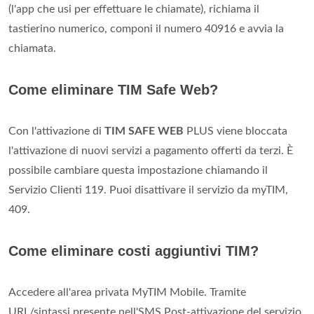
(l'app che usi per effettuare le chiamate), richiama il
tastierino numerico, componi il numero 40916 e avvia la
chiamata.
Come eliminare TIM Safe Web?
Con l'attivazione di
TIM SAFE WEB
PLUS viene bloccata
l'attivazione di nuovi servizi a pagamento offerti da terzi. È
possibile cambiare questa impostazione chiamando il
Servizio Clienti 119. Puoi disattivare il servizio da myTIM,
409.
Come eliminare costi aggiuntivi TIM?
Accedere all'area privata MyTIM Mobile. Tramite
URL/sintassi presente nell'SMS Post-attivazione del servizio.