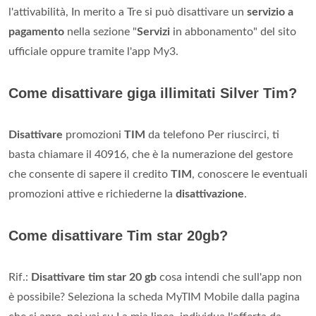
l'attivabilità, In merito a Tre si può disattivare un
servizio a
pagamento
nella sezione "
Servizi
in abbonamento" del sito
ufficiale oppure tramite l'app My3.
Come disattivare giga illimitati Silver Tim?
Disattivare
promozioni
TIM
da telefono Per riuscirci, ti
basta chiamare il 40916, che è la numerazione del gestore
che consente di sapere il credito
TIM
, conoscere le eventuali
promozioni attive e richiederne la
disattivazione
.
Come disattivare Tim star 20gb?
Rif.:
Disattivare tim star 20 gb
cosa intendi che sull'app non
è possibile? Seleziona la scheda MyTIM Mobile dalla pagina