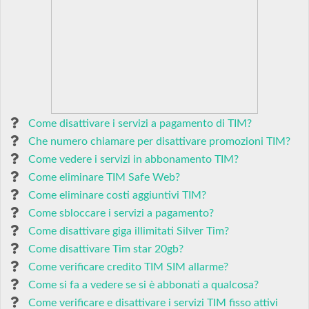
Come disattivare i servizi a pagamento di TIM?
Che numero chiamare per disattivare promozioni TIM?
Come vedere i servizi in abbonamento TIM?
Come eliminare TIM Safe Web?
Come eliminare costi aggiuntivi TIM?
Come sbloccare i servizi a pagamento?
Come disattivare giga illimitati Silver Tim?
Come disattivare Tim star 20gb?
Come verificare credito TIM SIM allarme?
Come si fa a vedere se si è abbonati a qualcosa?
Come verificare e disattivare i servizi TIM fisso attivi