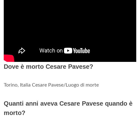
Dove è morto Cesare Pavese?
Torino, Italia Cesare Pavese/Luogo di morte
Quanti anni aveva Cesare Pavese quando è
morto?