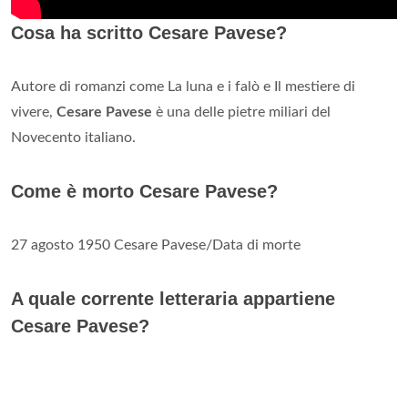
Cosa ha scritto Cesare Pavese?
Autore di romanzi come La luna e i falò e Il mestiere di
vivere,
Cesare Pavese
è una delle pietre miliari del
Novecento italiano.
Come è morto Cesare Pavese?
27 agosto 1950 Cesare Pavese/Data di morte
A quale corrente letteraria appartiene
Cesare Pavese?