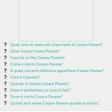
Quali sono le opere più importanti di Cesare Pavese?
Dove viveva Cesare Pavese?
Cosa ha scritto Cesare Pavese?
Come è morto Cesare Pavese?
A quale corrente letteraria appartiene Cesare Pavese?
Cosa è il pavese?
Quando è vissuto Cesare Pavese?
Dove è ambientato La luna ei falò?
Dove è morto Cesare Pavese?
Quanti anni aveva Cesare Pavese quando è morto?