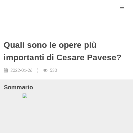
Quali sono le opere più
importanti di Cesare Pavese?
2022-01-26
530
Sommario