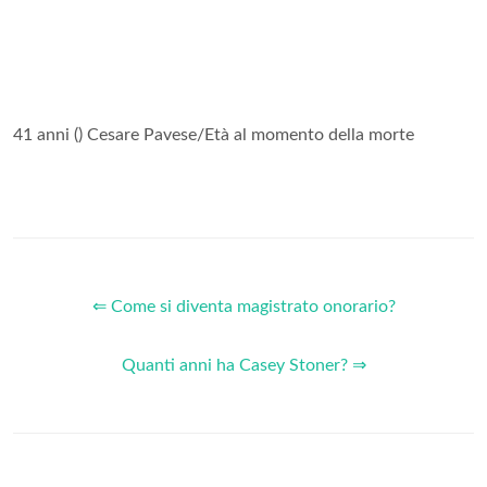
41 anni () Cesare Pavese/Età al momento della morte
⇐ Come si diventa magistrato onorario?
Quanti anni ha Casey Stoner? ⇒