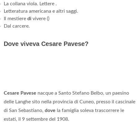
La collana viola. Lettere .
Letteratura americana e altri saggi.
Il mestiere
di
vivere ()
Dal carcere.
Dove viveva Cesare Pavese?
Cesare Pavese
nacque a Santo Stefano Belbo, un paesino
delle Langhe sito nella provincia di Cuneo, presso il cascinale
di San Sebastiano,
dove
la famiglia soleva trascorrere le
estati, il 9 settembre del 1908.