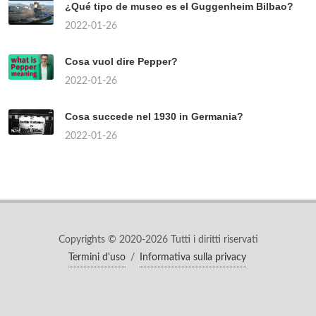
¿Qué tipo de museo es el Guggenheim Bilbao?
2022-01-26
Cosa vuol dire Pepper?
2022-01-26
Cosa succede nel 1930 in Germania?
2022-01-26
Copyrights © 2020-2026 Tutti i diritti riservati
Termini d'uso
/
Informativa sulla privacy