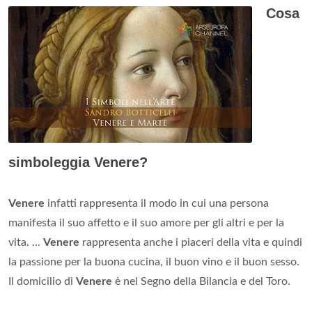
Cosa
simboleggia Venere?
Venere
infatti rappresenta il modo in cui una persona
manifesta il suo affetto e il suo amore per gli altri e per la
vita. ...
Venere
rappresenta anche i piaceri della vita e quindi
la passione per la buona cucina, il buon vino e il buon sesso.
Il domicilio di
Venere
è nel Segno della Bilancia e del Toro.