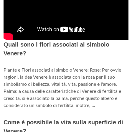
Quali sono i fiori associati al simbolo
Venere?
Piante e Fiori associati al simbolo Venere: Rose: Per ovvie
ragioni, la dea Venere è associata con la rosa per il suo
simbolismo di bellezza, vitalità, vita, passione e l'amore.
Palma: a causa delle caratteristiche di Venere di fertilità e
crescita, si è associato la palma, perché questo albero è
considerato un simbolo di fertilità, inoltre, ...
Come è possibile la vita sulla superficie di
Venere?