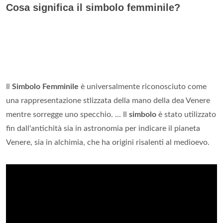
Cosa significa il simbolo femminile?
Il
Simbolo Femminile
è universalmente riconosciuto come
una rappresentazione stlizzata della mano della dea Venere
mentre sorregge uno specchio. ... Il
simbolo
è stato utilizzato
fin dall'antichità sia in astronomia per indicare il pianeta
Venere, sia in alchimia, che ha origini risalenti al medioevo.