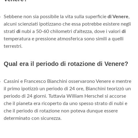
Sebbene non sia possibile la vita sulla superficie
di Venere
,
alcuni scienziati ipotizzano che essa potrebbe esistere negli
strati
di
nubi a 50-60 chilometri d'altezza, dove i valori
di
temperatura e pressione atmosferica sono simili a quelli
terrestri.
Qual era il periodo di rotazione di Venere?
Cassini e Francesco Bianchini osservarono Venere e mentre
il primo ipotizzò un periodo di 24 ore, Bianchini teorizzò un
periodo di 24 giorni. Tuttavia William Herschel si accorse
che il pianeta era ricoperto da uno spesso strato di nubi e
che il periodo di rotazione non poteva dunque essere
determinato con sicurezza.