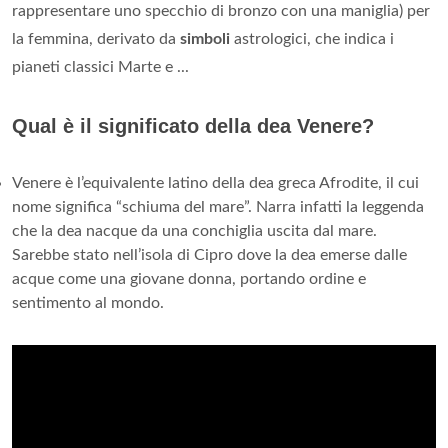
rappresentare uno specchio di bronzo con una maniglia) per
la femmina, derivato da
simboli
astrologici, che indica i
pianeti classici Marte e ...
Qual è il significato della dea Venere?
Venere è l’equivalente latino della dea greca Afrodite, il cui
nome significa “schiuma del mare”. Narra infatti la leggenda
che la dea nacque da una conchiglia uscita dal mare.
Sarebbe stato nell’isola di Cipro dove la dea emerse dalle
acque come una giovane donna, portando ordine e
sentimento al mondo.