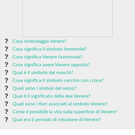
Cosa simboleggia Venere?
Cosa significa il simbolo femminile?
Cosa significa Venere favorevole?
Cosa significa avere Venere opposta?
Qual è il simbolo dei maschi?
Cosa significa il simbolo cerchio con croce?
Quali sono i simboli del sesso?
Qual è il significato della dea Venere?
Quali sono i fiori associati al simbolo Venere?
Come è possibile la vita sulla superficie di Venere?
Qual era il periodo di rotazione di Venere?