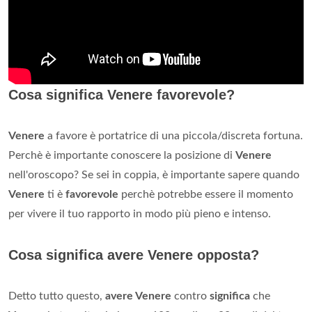
Cosa significa Venere favorevole?
Venere
a favore è portatrice di una piccola/discreta fortuna.
Perchè è importante conoscere la posizione di
Venere
nell'oroscopo? Se sei in coppia, è importante sapere quando
Venere
ti è
favorevole
perchè potrebbe essere il momento
per vivere il tuo rapporto in modo più pieno e intenso.
Cosa significa avere Venere opposta?
Detto tutto questo,
avere Venere
contro
significa
che